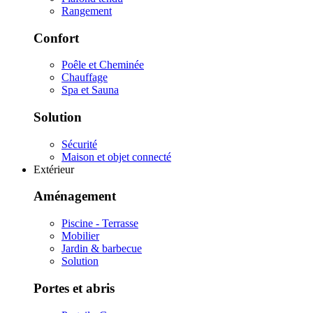
Rangement
Confort
Poêle et Cheminée
Chauffage
Spa et Sauna
Solution
Sécurité
Maison et objet connecté
Extérieur
Aménagement
Piscine - Terrasse
Mobilier
Jardin & barbecue
Solution
Portes et abris