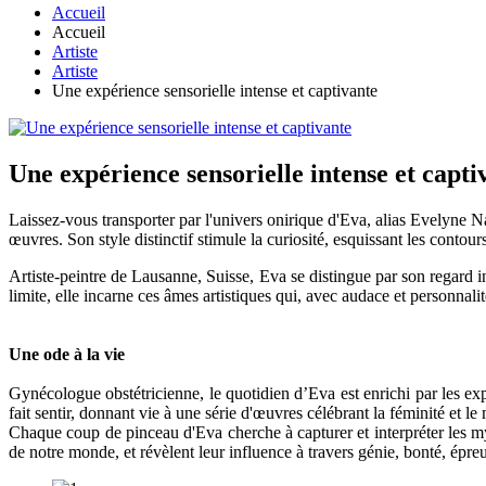
Accueil
Accueil
Artiste
Artiste
Une expérience sensorielle intense et captivante
Une expérience sensorielle intense et capti
Laissez-vous transporter par l'univers onirique d'Eva, alias Evelyne 
œuvres. Son style distinctif stimule la curiosité, esquissant les contou
Artiste-peintre de Lausanne, Suisse, Eva se distingue par son regard ins
limite, elle incarne ces âmes artistiques qui, avec audace et personnali
Une ode à la vie
Gynécologue obstétricienne, le quotidien d’Eva est enrichi par les ex
fait sentir, donnant vie à une série d'œuvres célébrant la féminité et le 
Chaque coup de pinceau d'Eva cherche à capturer et interpréter les m
de notre monde, et révèlent leur influence à travers génie, bonté, épr