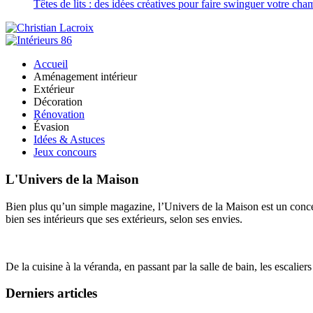
Têtes de lits : des idées créatives pour faire swinguer votre ch
Accueil
Aménagement intérieur
Extérieur
Décoration
Rénovation
Évasion
Idées & Astuces
Jeux concours
L'Univers de la Maison
Bien plus qu’un simple magazine, l’Univers de la Maison est un concept
bien ses intérieurs que ses extérieurs, selon ses envies.
De la cuisine à la véranda, en passant par la salle de bain, les escalier
Derniers articles