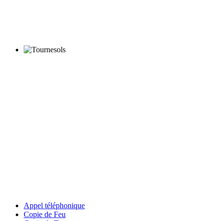
Appel téléphonique
Copie de Feu