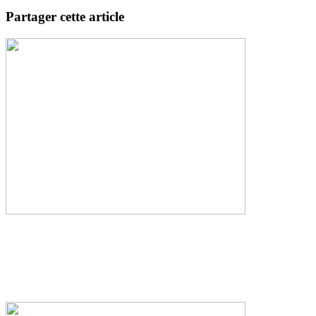
Partager cette article