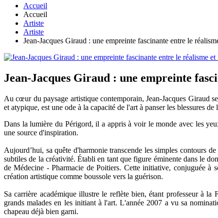
Accueil
Accueil
Artiste
Artiste
Jean-Jacques Giraud : une empreinte fascinante entre le réalisme
Jean-Jacques Giraud : une empreinte fascin
Au cœur du paysage artistique contemporain, Jean-Jacques Giraud se d
et atypique, est une ode à la capacité de l'art à panser les blessures de 
Dans la lumière du Périgord, il a appris à voir le monde avec les ye
une source d'inspiration.
Aujourd’hui, sa quête d'harmonie transcende les simples contours de la 
subtiles de la créativité. Établi en tant que figure éminente dans le d
de Médecine - Pharmacie de Poitiers. Cette initiative, conjuguée à so
création artistique comme boussole vers la guérison.
Sa carrière académique illustre le reflète bien, étant professeur à la
grands malades en les initiant à l'art. L'année 2007 a vu sa nominat
chapeau déjà bien garni.