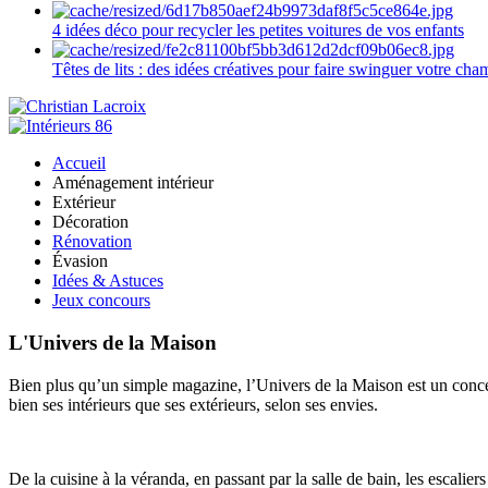
4 idées déco pour recycler les petites voitures de vos enfants
Têtes de lits : des idées créatives pour faire swinguer votre ch
Accueil
Aménagement intérieur
Extérieur
Décoration
Rénovation
Évasion
Idées & Astuces
Jeux concours
L'Univers de la Maison
Bien plus qu’un simple magazine, l’Univers de la Maison est un concept
bien ses intérieurs que ses extérieurs, selon ses envies.
De la cuisine à la véranda, en passant par la salle de bain, les escalier