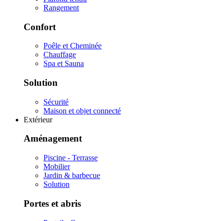
Rangement
Confort
Poêle et Cheminée
Chauffage
Spa et Sauna
Solution
Sécurité
Maison et objet connecté
Extérieur
Aménagement
Piscine - Terrasse
Mobilier
Jardin & barbecue
Solution
Portes et abris