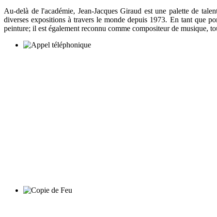
Au-delà de l'académie, Jean-Jacques Giraud est une palette de talent
diverses expositions à travers le monde depuis 1973. En tant que portr
peinture; il est également reconnu comme compositeur de musique, touc