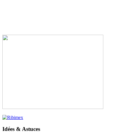
Idées & Astuces