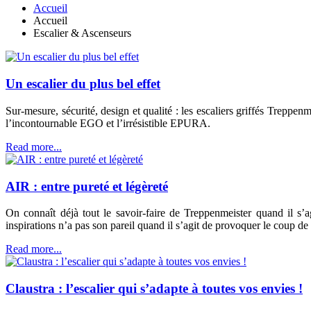
Accueil
Accueil
Escalier & Ascenseurs
Un escalier du plus bel effet
Sur-mesure, sécurité, design et qualité : les escaliers griffés Treppe
l’incontournable EGO et l’irrésistible EPURA.
Read more...
AIR : entre pureté et légèreté
On connaît déjà tout le savoir-faire de Treppenmeister quand il s’
inspirations n’a pas son pareil quand il s’agit de provoquer le coup de 
Read more...
Claustra : l’escalier qui s’adapte à toutes vos envies !