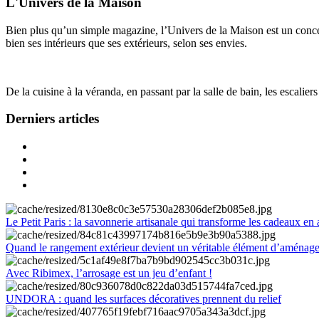
L'Univers de la Maison
Bien plus qu’un simple magazine, l’Univers de la Maison est un concept
bien ses intérieurs que ses extérieurs, selon ses envies.
De la cuisine à la véranda, en passant par la salle de bain, les escalier
Derniers articles
Le Petit Paris : la savonnerie artisanale qui transforme les cadeaux en 
Quand le rangement extérieur devient un véritable élément d’aménag
Avec Ribimex, l’arrosage est un jeu d’enfant !
UNDORA : quand les surfaces décoratives prennent du relief