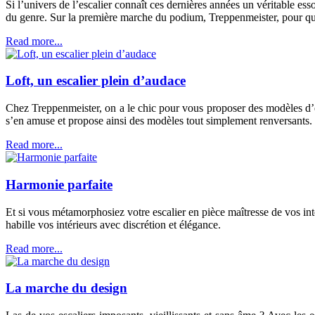
Si l’univers de l’escalier connaît ces dernières années un véritable e
du genre. Sur la première marche du podium, Treppenmeister, pour qui 
Read more...
Loft, un escalier plein d’audace
Chez Treppenmeister, on a le chic pour vous proposer des modèles d’esc
s’en amuse et propose ainsi des modèles tout simplement renversants.
Read more...
Harmonie parfaite
Et si vous métamorphosiez votre escalier en pièce maîtresse de vos in
habille vos intérieurs avec discrétion et élégance.
Read more...
La marche du design