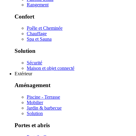
Rangement
Confort
Poêle et Cheminée
Chauffage
Spa et Sauna
Solution
Sécurité
Maison et objet connecté
Extérieur
Aménagement
Piscine - Terrasse
Mobilier
Jardin & barbecue
Solution
Portes et abris