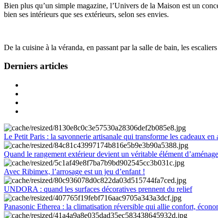
Bien plus qu’un simple magazine, l’Univers de la Maison est un concept
bien ses intérieurs que ses extérieurs, selon ses envies.
De la cuisine à la véranda, en passant par la salle de bain, les escalier
Derniers articles
Le Petit Paris : la savonnerie artisanale qui transforme les cadeaux en 
Quand le rangement extérieur devient un véritable élément d’aménag
Avec Ribimex, l’arrosage est un jeu d’enfant !
UNDORA : quand les surfaces décoratives prennent du relief
Panasonic Etherea : la climatisation réversible qui allie confort, économ