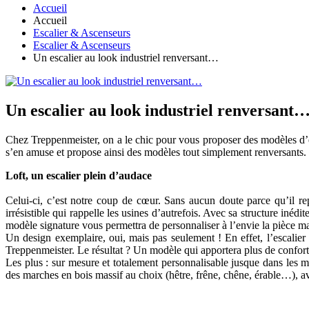
Accueil
Accueil
Escalier & Ascenseurs
Escalier & Ascenseurs
Un escalier au look industriel renversant…
Un escalier au look industriel renversant
Chez Treppenmeister, on a le chic pour vous proposer des modèles d’esc
s’en amuse et propose ainsi des modèles tout simplement renversants.
Loft, un escalier plein d’audace
Celui-ci, c’est notre coup de cœur. Sans aucun doute parce qu’il rep
irrésistible qui rappelle les usines d’autrefois. Avec sa structure inédi
modèle signature vous permettra de personnaliser à l’envie la pièce maî
Un design exemplaire, oui, mais pas seulement ! En effet, l’escalier L
Treppenmeister. Le résultat ? Un modèle qui apportera plus de confort, 
Les plus : sur mesure et totalement personnalisable jusque dans les 
des marches en bois massif au choix (hêtre, frêne, chêne, érable…), a