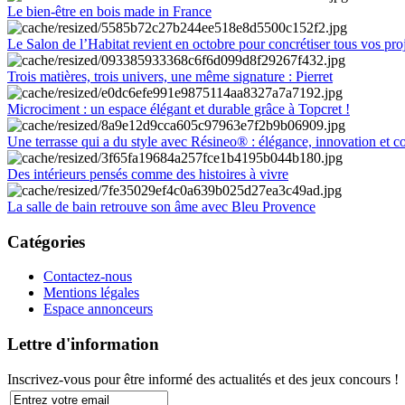
Le bien-être en bois made in France
Le Salon de l’Habitat revient en octobre pour concrétiser tous vos pro
Trois matières, trois univers, une même signature : Pierret
Microciment : un espace élégant et durable grâce à Topcret !
Une terrasse qui a du style avec Résineo® : élégance, innovation et c
Des intérieurs pensés comme des histoires à vivre
La salle de bain retrouve son âme avec Bleu Provence
Catégories
Contactez-nous
Mentions légales
Espace annonceurs
Lettre d'information
Inscrivez-vous pour être informé des actualités et des jeux concours !