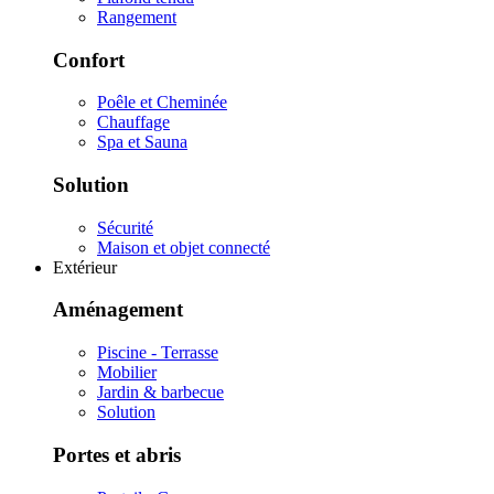
Rangement
Confort
Poêle et Cheminée
Chauffage
Spa et Sauna
Solution
Sécurité
Maison et objet connecté
Extérieur
Aménagement
Piscine - Terrasse
Mobilier
Jardin & barbecue
Solution
Portes et abris