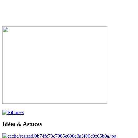
Idées & Astuces