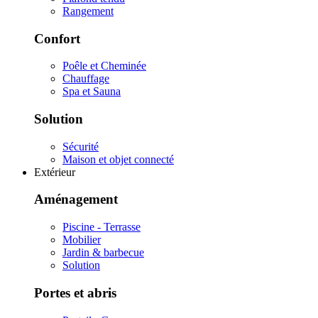
Rangement
Confort
Poêle et Cheminée
Chauffage
Spa et Sauna
Solution
Sécurité
Maison et objet connecté
Extérieur
Aménagement
Piscine - Terrasse
Mobilier
Jardin & barbecue
Solution
Portes et abris