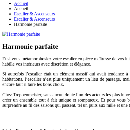
Accueil
Accueil
Escalier & Ascenseurs
Escalier & Ascenseurs
Harmonie parfaite
Harmonie parfaite
Et si vous métamorphosiez votre escalier en pièce maîtresse de vos in
habille vos intérieurs avec discrétion et élégance.
Si autrefois l’escalier était un élément massif qui avait tendance
habitations, l’escalier n’est plus uniquement un lieu de passage, ma
encore faut-il faire les bons choix.
Chez Treppenmeister, sans aucun doute l’un des acteurs les plus innov
créer un ensemble tout à fait unique et somptueux. Et pour vous blu
surprendre au fil des saisons qui passent, tel un puits aux mille et 