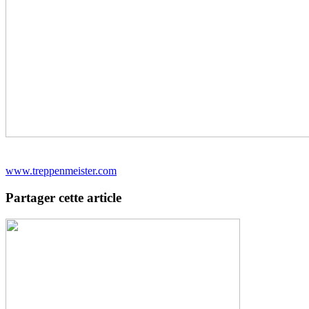
www.treppenmeister.com
Partager cette article