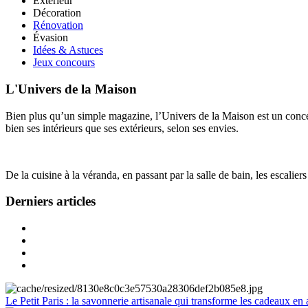
Extérieur
Décoration
Rénovation
Évasion
Idées & Astuces
Jeux concours
L'Univers de la Maison
Bien plus qu’un simple magazine, l’Univers de la Maison est un concept
bien ses intérieurs que ses extérieurs, selon ses envies.
De la cuisine à la véranda, en passant par la salle de bain, les escalier
Derniers articles
Le Petit Paris : la savonnerie artisanale qui transforme les cadeaux en 