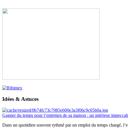
Idées & Astuces
Gagner du temps pour l’entretien de sa maison : un intérieur impeccab
Dans un quotidien souvent rythmé par un emploi du temps chargé, l’ent