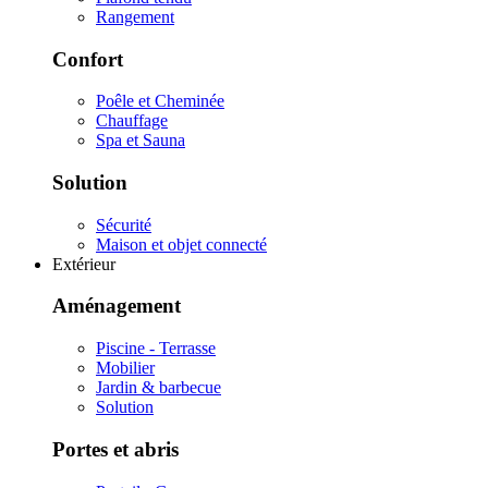
Rangement
Confort
Poêle et Cheminée
Chauffage
Spa et Sauna
Solution
Sécurité
Maison et objet connecté
Extérieur
Aménagement
Piscine - Terrasse
Mobilier
Jardin & barbecue
Solution
Portes et abris