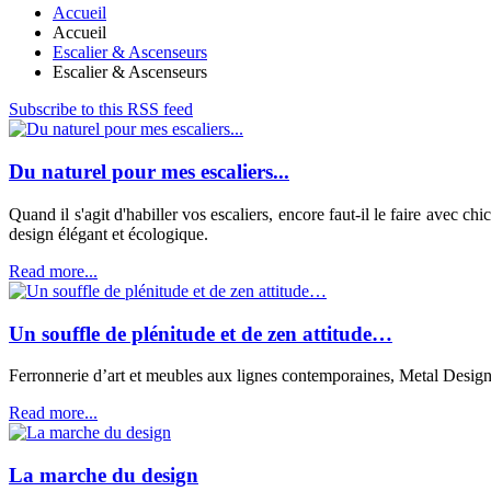
Accueil
Accueil
Escalier & Ascenseurs
Escalier & Ascenseurs
Subscribe to this RSS feed
Du naturel pour mes escaliers...
Quand il s'agit d'habiller vos escaliers, encore faut-il le faire avec 
design élégant et écologique.
Read more...
Un souffle de plénitude et de zen attitude…
Ferronnerie d’art et meubles aux lignes contemporaines, Metal Design m
Read more...
La marche du design