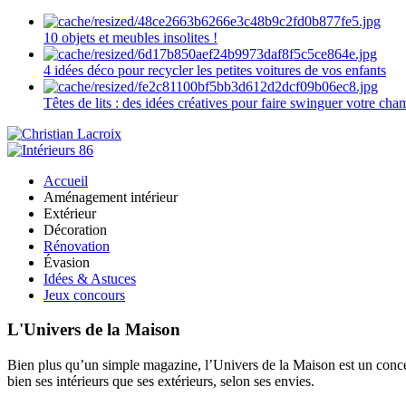
10 objets et meubles insolites !
4 idées déco pour recycler les petites voitures de vos enfants
Têtes de lits : des idées créatives pour faire swinguer votre ch
Accueil
Aménagement intérieur
Extérieur
Décoration
Rénovation
Évasion
Idées & Astuces
Jeux concours
L'Univers de la Maison
Bien plus qu’un simple magazine, l’Univers de la Maison est un concept
bien ses intérieurs que ses extérieurs, selon ses envies.