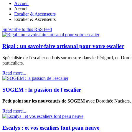
Accueil
Accueil
Escalier & Ascenseurs
Escalier & Ascenseurs
Subscribe to this RSS feed
Rigal : un savoir-faire artisanal pour votre escalier
Spécialiste de l'escalier en bois sur mesure dans le Périgord, en Dord
particuliers.
Read more...
SOGEM : la passion de l'escalier
Petit point sur les nouveautés de SOGEM
avec Dorothée Nackers, as
Read more...
Escalys : et vos escaliers font peau neuve