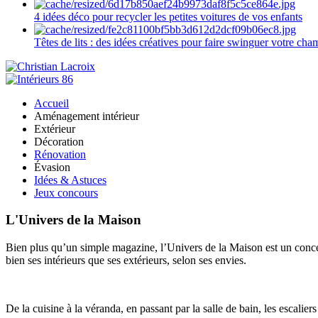
4 idées déco pour recycler les petites voitures de vos enfants
Têtes de lits : des idées créatives pour faire swinguer votre ch
Accueil
Aménagement intérieur
Extérieur
Décoration
Rénovation
Évasion
Idées & Astuces
Jeux concours
L'Univers de la Maison
Bien plus qu’un simple magazine, l’Univers de la Maison est un concept
bien ses intérieurs que ses extérieurs, selon ses envies.
De la cuisine à la véranda, en passant par la salle de bain, les escalier