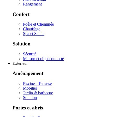
Rangement
Confort
Poêle et Cheminée
Chauffage
Spa et Sauna
Solution
Sécurité
Maison et objet connecté
Extérieur
Aménagement
Piscine - Terrasse
Mobilier
Jardin & barbecue
Solution
Portes et abris