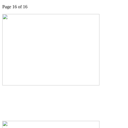
Page 16 of 16