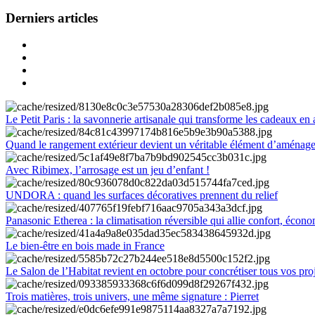
Derniers articles
Le Petit Paris : la savonnerie artisanale qui transforme les cadeaux en 
Quand le rangement extérieur devient un véritable élément d’aménag
Avec Ribimex, l’arrosage est un jeu d’enfant !
UNDORA : quand les surfaces décoratives prennent du relief
Panasonic Etherea : la climatisation réversible qui allie confort, économ
Le bien-être en bois made in France
Le Salon de l’Habitat revient en octobre pour concrétiser tous vos pro
Trois matières, trois univers, une même signature : Pierret