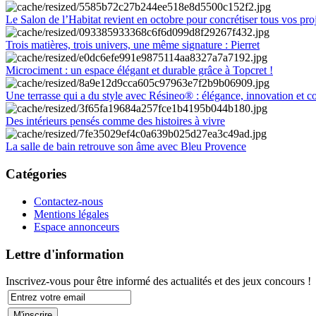
Le Salon de l’Habitat revient en octobre pour concrétiser tous vos pro
Trois matières, trois univers, une même signature : Pierret
Microciment : un espace élégant et durable grâce à Topcret !
Une terrasse qui a du style avec Résineo® : élégance, innovation et c
Des intérieurs pensés comme des histoires à vivre
La salle de bain retrouve son âme avec Bleu Provence
Catégories
Contactez-nous
Mentions légales
Espace annonceurs
Lettre d'information
Inscrivez-vous pour être informé des actualités et des jeux concours !