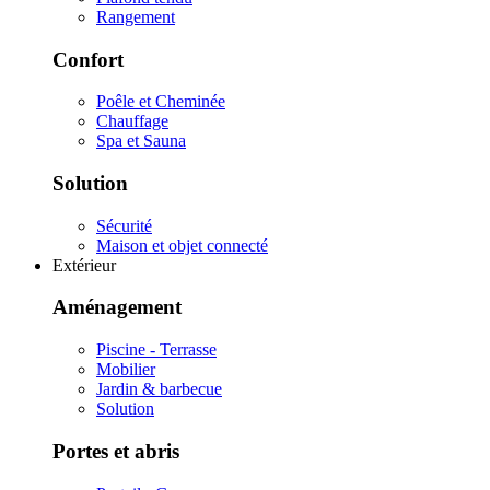
Rangement
Confort
Poêle et Cheminée
Chauffage
Spa et Sauna
Solution
Sécurité
Maison et objet connecté
Extérieur
Aménagement
Piscine - Terrasse
Mobilier
Jardin & barbecue
Solution
Portes et abris