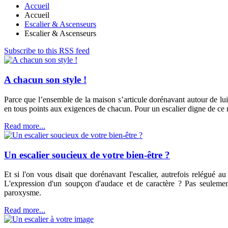
Accueil
Accueil
Escalier & Ascenseurs
Escalier & Ascenseurs
Subscribe to this RSS feed
A chacun son style !
Parce que l’ensemble de la maison s’articule dorénavant autour de lui, 
en tous points aux exigences de chacun. Pour un escalier digne de ce
Read more...
Un escalier soucieux de votre bien-être ?
Et si l'on vous disait que dorénavant l'escalier, autrefois relégué
L'expression d'un soupçon d'audace et de caractère ? Pas seulement
paroxysme.
Read more...