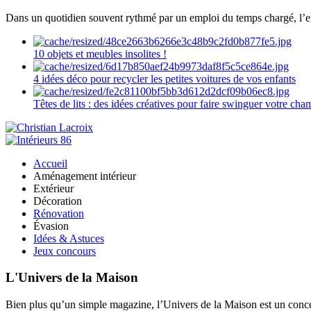
Dans un quotidien souvent rythmé par un emploi du temps chargé, l’ent
10 objets et meubles insolites !
4 idées déco pour recycler les petites voitures de vos enfants
Têtes de lits : des idées créatives pour faire swinguer votre ch
Accueil
Aménagement intérieur
Extérieur
Décoration
Rénovation
Évasion
Idées & Astuces
Jeux concours
L'Univers de la Maison
Bien plus qu’un simple magazine, l’Univers de la Maison est un concept