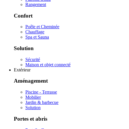
Rangement
Confort
Poêle et Cheminée
Chauffage
Spa et Sauna
Solution
Sécurité
Maison et objet connecté
Extérieur
Aménagement
Piscine - Terrasse
Mobilier
Jardin & barbecue
Solution
Portes et abris