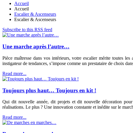
Accueil
Accueil
Escalier & Ascenseurs
Escalier & Ascenseurs
Subscribe to this RSS feed
Une marche après l’autre…
Pièce maîtresse dans vos intérieurs, votre escalier mérite toutes l
instigateur de tendances, s’impose comme un prestataire de choix dans
Read more...
Toujours plus haut… Toujours en kit !
Qui dit nouvelle année, dit projets et dit nouvelle décoration p
réalisations. Le plus ? Une innovation constante et inédite sur le march
Read more...