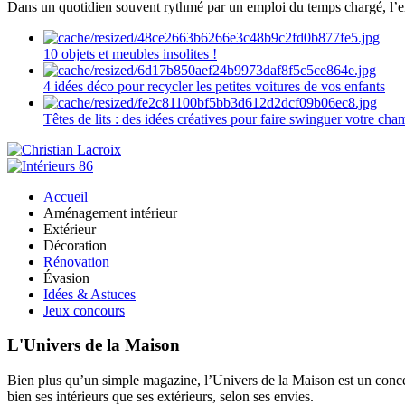
Dans un quotidien souvent rythmé par un emploi du temps chargé, l’ent
10 objets et meubles insolites !
4 idées déco pour recycler les petites voitures de vos enfants
Têtes de lits : des idées créatives pour faire swinguer votre ch
Accueil
Aménagement intérieur
Extérieur
Décoration
Rénovation
Évasion
Idées & Astuces
Jeux concours
L'Univers de la Maison
Bien plus qu’un simple magazine, l’Univers de la Maison est un concept
bien ses intérieurs que ses extérieurs, selon ses envies.