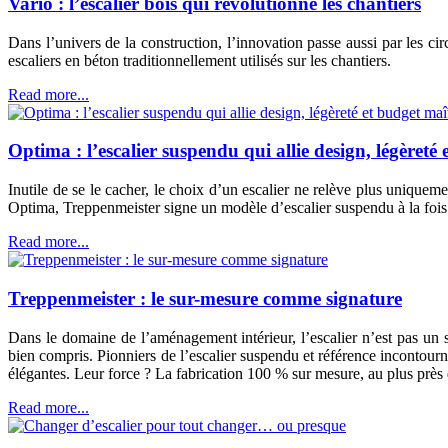
Vario : l’escalier bois qui révolutionne les chantiers
Dans l’univers de la construction, l’innovation passe aussi par les ci
escaliers en béton traditionnellement utilisés sur les chantiers.
Read more...
Optima : l’escalier suspendu qui allie design, légèreté 
Inutile de se le cacher, le choix d’un escalier ne relève plus uniquemen
Optima, Treppenmeister signe un modèle d’escalier suspendu à la fois 
Read more...
Treppenmeister : le sur-mesure comme signature
Dans le domaine de l’aménagement intérieur, l’escalier n’est pas un si
bien compris. Pionniers de l’escalier suspendu et référence incontourn
élégantes. Leur force ? La fabrication 100 % sur mesure, au plus près 
Read more...