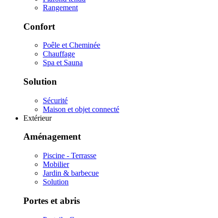
Rangement
Confort
Poêle et Cheminée
Chauffage
Spa et Sauna
Solution
Sécurité
Maison et objet connecté
Extérieur
Aménagement
Piscine - Terrasse
Mobilier
Jardin & barbecue
Solution
Portes et abris