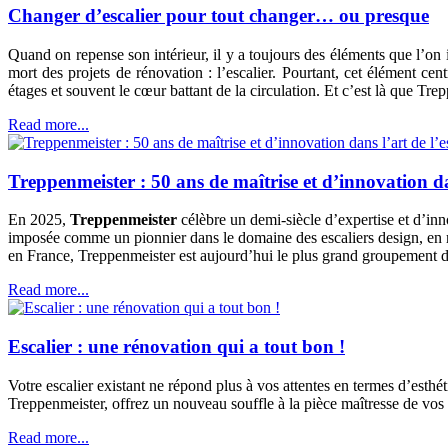
Changer d’escalier pour tout changer… ou presque
Quand on repense son intérieur, il y a toujours des éléments que l’on i
mort des projets de rénovation : l’escalier. Pourtant, cet élément cent
étages et souvent le cœur battant de la circulation. Et c’est là que T
Read more...
Treppenmeister : 50 ans de maîtrise et d’innovation da
En 2025,
Treppenmeister
célèbre un demi-siècle d’expertise et d’in
imposée comme un pionnier dans le domaine des escaliers design, en ré
en France, Treppenmeister est aujourd’hui le plus grand groupement de
Read more...
Escalier : une rénovation qui a tout bon !
Votre escalier existant ne répond plus à vos attentes en termes d’esthé
Treppenmeister, offrez un nouveau souffle à la pièce maîtresse de vos 
Read more...