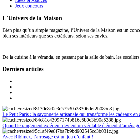
Idées & Astuces
Jeux concours
L'Univers de la Maison
Bien plus qu’un simple magazine, l’Univers de la Maison est un concept
bien ses intérieurs que ses extérieurs, selon ses envies.
De la cuisine à la véranda, en passant par la salle de bain, les escalier
Derniers articles
Le Petit Paris : la savonnerie artisanale qui transforme les cadeaux en 
Quand le rangement extérieur devient un véritable élément d’aménag
Avec Ribimex, l’arrosage est un jeu d’enfant !