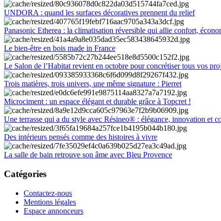
UNDORA : quand les surfaces décoratives prennent du relief
Panasonic Etherea : la climatisation réversible qui allie confort, économ
Le bien-être en bois made in France
Le Salon de l’Habitat revient en octobre pour concrétiser tous vos pro
Trois matières, trois univers, une même signature : Pierret
Microciment : un espace élégant et durable grâce à Topcret !
Une terrasse qui a du style avec Résineo® : élégance, innovation et c
Des intérieurs pensés comme des histoires à vivre
La salle de bain retrouve son âme avec Bleu Provence
Catégories
Contactez-nous
Mentions légales
Espace annonceurs