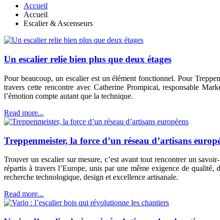
Accueil
Accueil
Escalier & Ascenseurs
Un escalier relie bien plus que deux étages
Pour beaucoup, un escalier est un élément fonctionnel. Pour Treppenme
travers cette rencontre avec Catherine Prompicai, responsable Mar
l’émotion compte autant que la technique.
Read more...
Treppenmeister, la force d’un réseau d’artisans europ
Trouver un escalier sur mesure, c’est avant tout rencontrer un savoir
répartis à travers l’Europe, unis par une même exigence de qualité, d
recherche technologique, design et excellence artisanale.
Read more...