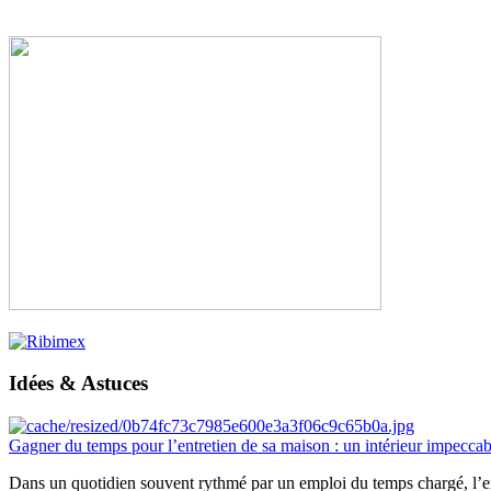
Idées & Astuces
Gagner du temps pour l’entretien de sa maison : un intérieur impeccab
Dans un quotidien souvent rythmé par un emploi du temps chargé, l’ent