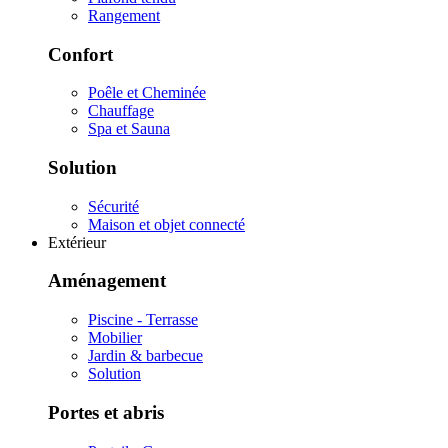
Rangement
Confort
Poêle et Cheminée
Chauffage
Spa et Sauna
Solution
Sécurité
Maison et objet connecté
Extérieur
Aménagement
Piscine - Terrasse
Mobilier
Jardin & barbecue
Solution
Portes et abris