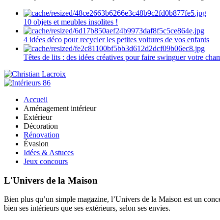
10 objets et meubles insolites !
4 idées déco pour recycler les petites voitures de vos enfants
Têtes de lits : des idées créatives pour faire swinguer votre ch
Accueil
Aménagement intérieur
Extérieur
Décoration
Rénovation
Évasion
Idées & Astuces
Jeux concours
L'Univers de la Maison
Bien plus qu’un simple magazine, l’Univers de la Maison est un concept
bien ses intérieurs que ses extérieurs, selon ses envies.