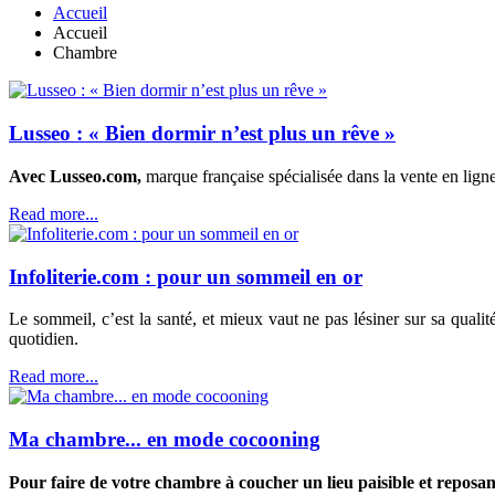
Accueil
Accueil
Chambre
Lusseo : « Bien dormir n’est plus un rêve »
Avec Lusseo.com,
marque française spécialisée dans la vente en lign
Read more...
Infoliterie.com : pour un sommeil en or
Le sommeil, c’est la santé, et mieux vaut ne pas lésiner sur sa qualit
quotidien.
Read more...
Ma chambre... en mode cocooning
Pour faire de votre chambre à coucher un lieu paisible et reposan