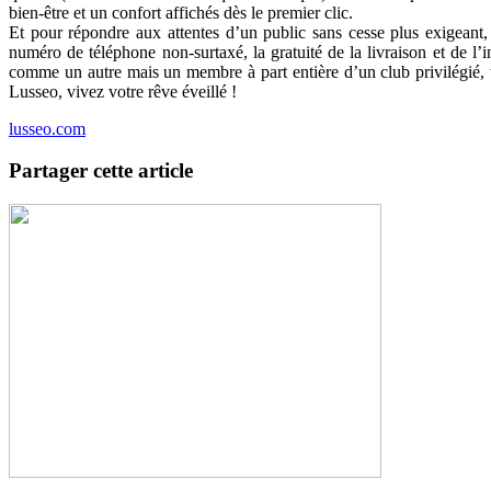
bien-être et un confort affichés dès le premier clic.
Et pour répondre aux attentes d’un public sans cesse plus exigeant,
numéro de téléphone non-surtaxé, la gratuité de la livraison et de l’i
comme un autre mais un membre à part entière d’un club privilégié, 
Lusseo, vivez votre rêve éveillé !
lusseo.com
Partager cette article