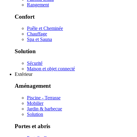
Rangement
Confort
Poêle et Cheminée
Chauffage
Spa et Sauna
Solution
Sécurité
Maison et objet connecté
Extérieur
Aménagement
Piscine - Terrasse
Mobilier
Jardin & barbecue
Solution
Portes et abris