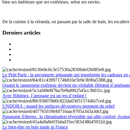
bien ses intérieurs que ses extérieurs, selon ses envies.
De la cuisine à la véranda, en passant par la salle de bain, les escalier
Derniers articles
Le Petit Paris : la savonnerie artisanale qui transforme les cadeaux en 
Quand le rangement extérieur devient un véritable élément d’aménag
Avec Ribimex, l’arrosage est un jeu d’enfant !
UNDORA : quand les surfaces décoratives prennent du relief
Panasonic Etherea : la climatisation réversible qui allie confort, économ
Le bien-être en bois made in France