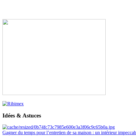
Idées & Astuces
Gagner du temps pour l’entretien de sa maison : un intérieur impeccab