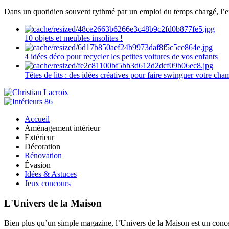
Dans un quotidien souvent rythmé par un emploi du temps chargé, l’ent
10 objets et meubles insolites !
4 idées déco pour recycler les petites voitures de vos enfants
Têtes de lits : des idées créatives pour faire swinguer votre ch
Accueil
Aménagement intérieur
Extérieur
Décoration
Rénovation
Évasion
Idées & Astuces
Jeux concours
L'Univers de la Maison
Bien plus qu’un simple magazine, l’Univers de la Maison est un concept