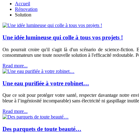
Accueil
Rénovation
Solution
Une idée lumineuse qui colle à tous vos projets !
On pourrait croire qu'il s'agit là d'un scénario de science-fiction
consommateurs une toute nouvelle solution à l'efficacité redoutable. Pou
Read more...
Une eau purifiée à votre robinet…
Que ce soit pour protéger votre santé, respecter davantage notre env
bleue à l’ingéniosité incomparable) sans électricité ni gaspillage inu
Read more...
Des parquets de toute beauté…