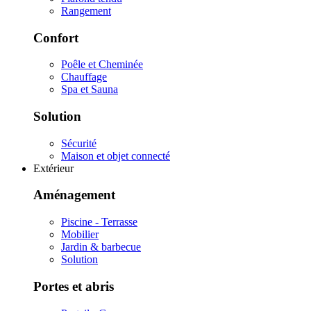
Rangement
Confort
Poêle et Cheminée
Chauffage
Spa et Sauna
Solution
Sécurité
Maison et objet connecté
Extérieur
Aménagement
Piscine - Terrasse
Mobilier
Jardin & barbecue
Solution
Portes et abris