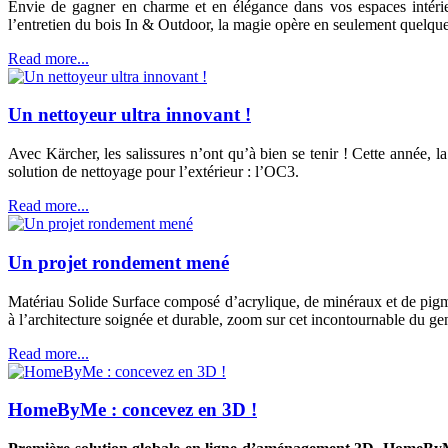
Envie de gagner en charme et en élégance dans vos espaces intérieur
l’entretien du bois In & Outdoor, la magie opère en seulement quelqu
Read more...
Un nettoyeur ultra innovant !
Avec Kärcher, les salissures n’ont qu’à bien se tenir ! Cette année, 
solution de nettoyage pour l’extérieur : l’OC3.
Read more...
Un projet rondement mené
Matériau Solide Surface composé d’acrylique, de minéraux et de pigm
à l’architecture soignée et durable, zoom sur cet incontournable du ge
Read more...
HomeByMe : concevez en 3D !