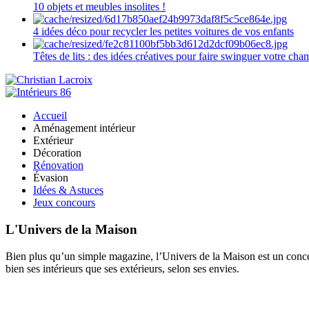
10 objets et meubles insolites !
4 idées déco pour recycler les petites voitures de vos enfants
Têtes de lits : des idées créatives pour faire swinguer votre ch
Accueil
Aménagement intérieur
Extérieur
Décoration
Rénovation
Évasion
Idées & Astuces
Jeux concours
L'Univers de la Maison
Bien plus qu’un simple magazine, l’Univers de la Maison est un concept
bien ses intérieurs que ses extérieurs, selon ses envies.