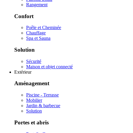
Rangement
Confort
Poêle et Cheminée
Chauffage
Spa et Sauna
Solution
Sécurité
Maison et objet connecté
Extérieur
Aménagement
Piscine - Terrasse
Mobilier
Jardin & barbecue
Solution
Portes et abris