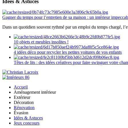
Idées & Astuces
Gagner du temps pour l’entretien de sa maison : un intérieur impeccab
Dans un quotidien souvent rythmé par un emploi du temps chargé, l’ent
10 objets et meubles insolites !
4 idées déco pour recycler les petites voitures de vos enfants
Têtes de lits : des idées créatives pour faire swinguer votre ch
Accueil
Aménagement intérieur
Extérieur
Décoration
Rénovation
Évasion
Idées & Astuces
Jeux concours