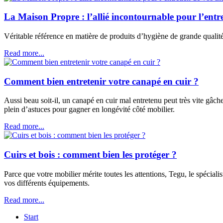
La Maison Propre : l’allié incontournable pour l’entre
Véritable référence en matière de produits d’hygiène de grande qual
Read more...
Comment bien entretenir votre canapé en cuir ?
Aussi beau soit-il, un canapé en cuir mal entretenu peut très vite gâcher
plein d’astuces pour gagner en longévité côté mobilier.
Read more...
Cuirs et bois : comment bien les protéger ?
Parce que votre mobilier mérite toutes les attentions, Tegu, le spéciali
vos différents équipements.
Read more...
Start