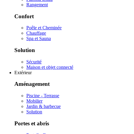
Rangement
Confort
Poêle et Cheminée
Chauffage
Spa et Sauna
Solution
Sécurité
Maison et objet connecté
Extérieur
Aménagement
Piscine - Terrasse
Mobilier
Jardin & barbecue
Solution
Portes et abris