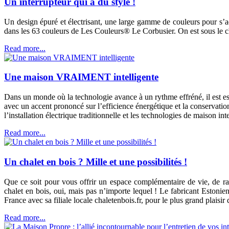
Un interrupteur qui a du style !
Un design épuré et électrisant, une large gamme de couleurs pour s’ada
dans les 63 couleurs de Les Couleurs® Le Corbusier. On est sous l
Read more...
Une maison VRAIMENT intelligente
Dans un monde où la technologie avance à un rythme effréné, il est esse
avec un accent prononcé sur l’efficience énergétique et la conserva
l’installation électrique traditionnelle et les technologies de maison inte
Read more...
Un chalet en bois ? Mille et une possibilités !
Que ce soit pour vous offrir un espace complémentaire de vie, de ra
chalet en bois, oui, mais pas n’importe lequel ! Le fabricant Estoni
France avec sa filiale locale chaletenbois.fr, pour le plus grand plaisi
Read more...