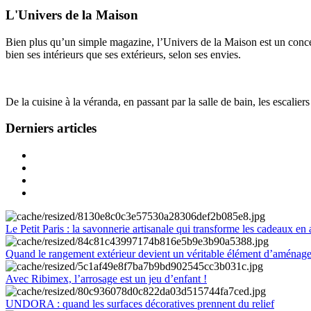
L'Univers de la Maison
Bien plus qu’un simple magazine, l’Univers de la Maison est un concept
bien ses intérieurs que ses extérieurs, selon ses envies.
De la cuisine à la véranda, en passant par la salle de bain, les escalier
Derniers articles
Le Petit Paris : la savonnerie artisanale qui transforme les cadeaux en 
Quand le rangement extérieur devient un véritable élément d’aménag
Avec Ribimex, l’arrosage est un jeu d’enfant !
UNDORA : quand les surfaces décoratives prennent du relief