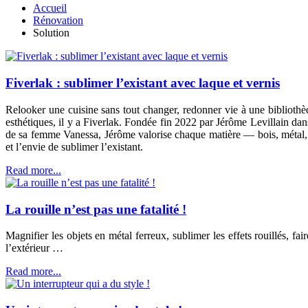
Accueil
Rénovation
Solution
Fiverlak : sublimer l’existant avec laque et vernis
Relooker une cuisine sans tout changer, redonner vie à une bibliothèq
esthétiques, il y a Fiverlak. Fondée fin 2022 par Jérôme Levillain d
de sa femme Vanessa, Jérôme valorise chaque matière — bois, métal, ver
et l’envie de sublimer l’existant.
Read more...
La rouille n’est pas une fatalité !
Magnifier les objets en métal ferreux, sublimer les effets rouillés, fai
l’extérieur …
Read more...