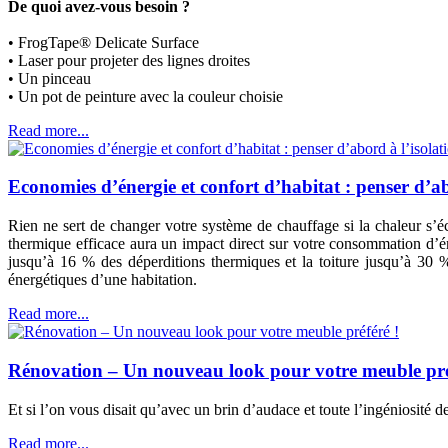
De quoi avez-vous besoin ?
• FrogTape® Delicate Surface
• Laser pour projeter des lignes droites
• Un pinceau
• Un pot de peinture avec la couleur choisie
Read more...
Economies d’énergie et confort d’habitat : penser d’a
Rien ne sert de changer votre système de chauffage si la chaleur s’é
thermique efficace aura un impact direct sur votre consommation d’én
jusqu’à 16 % des déperditions thermiques et la toiture jusqu’à 30 %
énergétiques d’une habitation.
Read more...
Rénovation – Un nouveau look pour votre meuble pré
Et si l’on vous disait qu’avec un brin d’audace et toute l’ingéniosité
Read more...