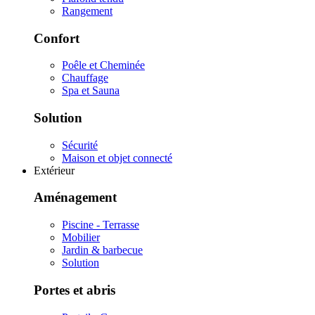
Rangement
Confort
Poêle et Cheminée
Chauffage
Spa et Sauna
Solution
Sécurité
Maison et objet connecté
Extérieur
Aménagement
Piscine - Terrasse
Mobilier
Jardin & barbecue
Solution
Portes et abris