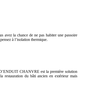
ous avez la chance de ne pas habiter une passoire
pensez à l’isolation thermique.
 D’ENDUIT CHANVRE est la première solution
la restauration du bâti ancien en extérieur mais