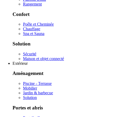
Rangement
Confort
Poêle et Cheminée
Chauffage
Spa et Sauna
Solution
Sécurité
Maison et objet connecté
Extérieur
Aménagement
Piscine - Terrasse
Mobilier
Jardin & barbecue
Solution
Portes et abris