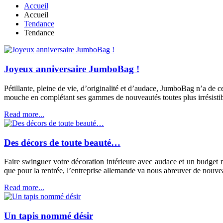
Accueil
Accueil
Tendance
Tendance
Joyeux anniversaire JumboBag !
Pétillante, pleine de vie, d’originalité et d’audace, JumboBag n’a de c
mouche en complétant ses gammes de nouveautés toutes plus irrésistibl
Read more...
Des décors de toute beauté…
Faire swinguer votre décoration intérieure avec audace et un budget 
que pour la rentrée, l’entreprise allemande va nous abreuver de nouveaut
Read more...
Un tapis nommé désir