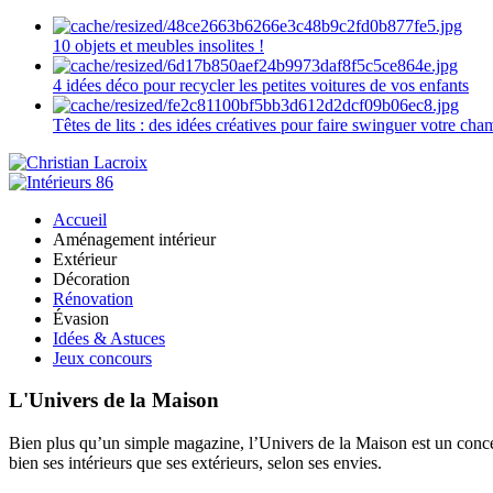
10 objets et meubles insolites !
4 idées déco pour recycler les petites voitures de vos enfants
Têtes de lits : des idées créatives pour faire swinguer votre ch
Accueil
Aménagement intérieur
Extérieur
Décoration
Rénovation
Évasion
Idées & Astuces
Jeux concours
L'Univers de la Maison
Bien plus qu’un simple magazine, l’Univers de la Maison est un concept
bien ses intérieurs que ses extérieurs, selon ses envies.