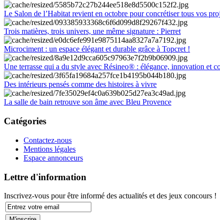
Le Salon de l’Habitat revient en octobre pour concrétiser tous vos pro
Trois matières, trois univers, une même signature : Pierret
Microciment : un espace élégant et durable grâce à Topcret !
Une terrasse qui a du style avec Résineo® : élégance, innovation et c
Des intérieurs pensés comme des histoires à vivre
La salle de bain retrouve son âme avec Bleu Provence
Catégories
Contactez-nous
Mentions légales
Espace annonceurs
Lettre d'information
Inscrivez-vous pour être informé des actualités et des jeux concours !