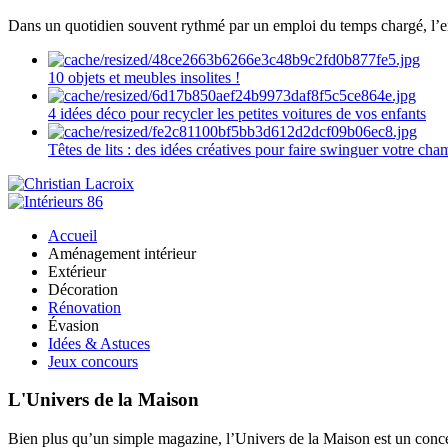
Dans un quotidien souvent rythmé par un emploi du temps chargé, l’ent
10 objets et meubles insolites !
4 idées déco pour recycler les petites voitures de vos enfants
Têtes de lits : des idées créatives pour faire swinguer votre ch
Accueil
Aménagement intérieur
Extérieur
Décoration
Rénovation
Évasion
Idées & Astuces
Jeux concours
L'Univers de la Maison
Bien plus qu’un simple magazine, l’Univers de la Maison est un concept