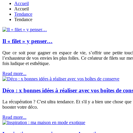
Accueil
Accueil
Tendance
Tendance
Il « filet » y penser…
Que ce soit pour gagner en espace de vie, s’offrir une petite to
l’exhausteur de vos envies les plus folles. Ce créateur de filets sur me
fois ludique et esthétique.
Read more...
Déco : x bonnes idées à réaliser avec vos boîtes de con
La récupération ? C'est ultra tendance. Et s'il y a bien une chose que 
booster votre déco.
Read more...