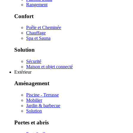
Rangement
Confort
Poêle et Cheminée
Chauffage
Spa et Sauna
Solution
Sécurité
Maison et objet connecté
Extérieur
Aménagement
Piscine - Terrasse
Mobilier
Jardin & barbecue
Solution
Portes et abris