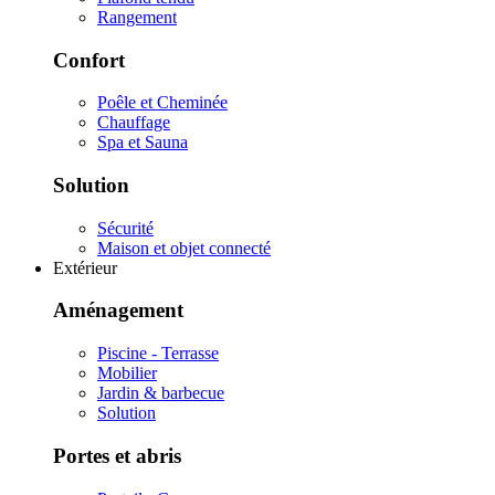
Rangement
Confort
Poêle et Cheminée
Chauffage
Spa et Sauna
Solution
Sécurité
Maison et objet connecté
Extérieur
Aménagement
Piscine - Terrasse
Mobilier
Jardin & barbecue
Solution
Portes et abris