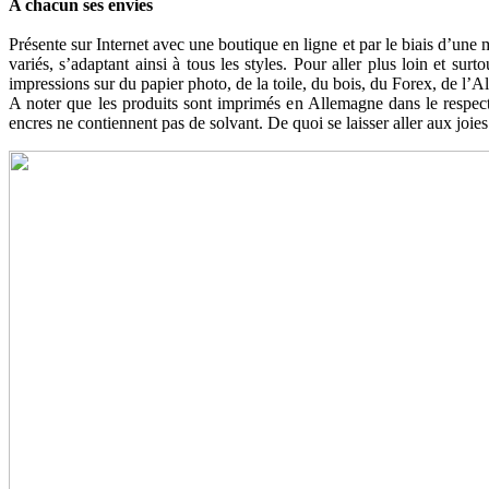
A chacun ses envies
Présente sur Internet avec une boutique en ligne et par le biais d’une 
variés, s’adaptant ainsi à tous les styles. Pour aller plus loin et sur
impressions sur du papier photo, de la toile, du bois, du Forex, de l’A
A noter que les produits sont imprimés en Allemagne dans le respect
encres ne contiennent pas de solvant. De quoi se laisser aller aux joies