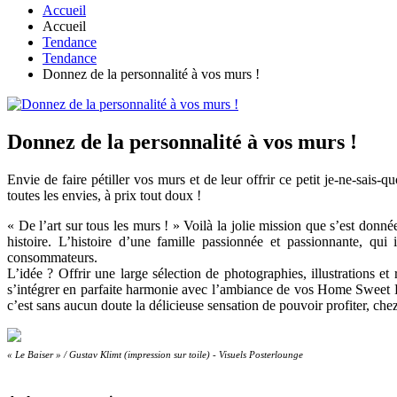
Accueil
Accueil
Tendance
Tendance
Donnez de la personnalité à vos murs !
Donnez de la personnalité à vos murs !
Envie de faire pétiller vos murs et de leur offrir ce petit je-ne-sais
toutes les envies, à prix tout doux !
« De l’art sur tous les murs ! » Voilà la jolie mission que s’est donn
histoire. L’histoire d’une famille passionnée et passionnante, q
consommateurs.
L’idée ? Offrir une large sélection de photographies, illustrations e
s’intégrer en parfaite harmonie avec l’ambiance de vos Home Sweet Ho
c’est sans aucun doute la délicieuse sensation de pouvoir profiter, che
« Le Baiser » / Gustav Klimt (impression sur toile) -
Visuels Posterlounge