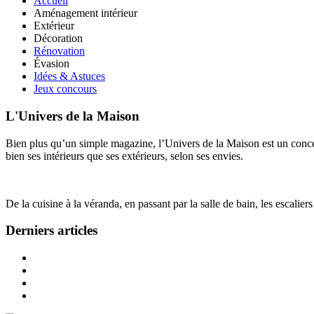
Accueil
Aménagement intérieur
Extérieur
Décoration
Rénovation
Évasion
Idées & Astuces
Jeux concours
L'Univers de la Maison
Bien plus qu’un simple magazine, l’Univers de la Maison est un concept
bien ses intérieurs que ses extérieurs, selon ses envies.
De la cuisine à la véranda, en passant par la salle de bain, les escalier
Derniers articles