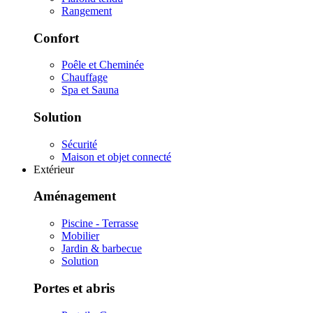
Rangement
Confort
Poêle et Cheminée
Chauffage
Spa et Sauna
Solution
Sécurité
Maison et objet connecté
Extérieur
Aménagement
Piscine - Terrasse
Mobilier
Jardin & barbecue
Solution
Portes et abris