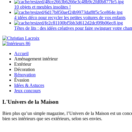
10 objets et meubles insolites !
4 idées déco pour recycler les petites voitures de vos enfants
Têtes de lits : des idées créatives pour faire swinguer votre ch
Accueil
Aménagement intérieur
Extérieur
Décoration
Rénovation
Évasion
Idées & Astuces
Jeux concours
L'Univers de la Maison
Bien plus qu’un simple magazine, l’Univers de la Maison est un concept
bien ses intérieurs que ses extérieurs, selon ses envies.