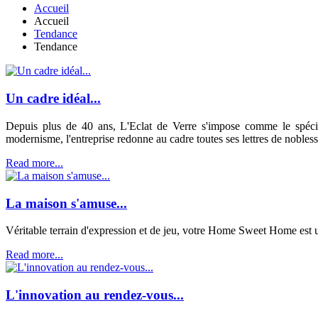
Accueil
Accueil
Tendance
Tendance
Un cadre idéal...
Depuis plus de 40 ans, L'Eclat de Verre s'impose comme le spéciali
modernisme, l'entreprise redonne au cadre toutes ses lettres de nobless
Read more...
La maison s'amuse...
Véritable terrain d'expression et de jeu, votre Home Sweet Home est u
Read more...
L'innovation au rendez-vous...