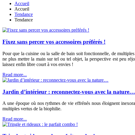
Accueil
Accueil
Tendance
Tendance
Fixez sans percer vos accessoires préférés !
Pour que la cuisine ou la salle de bain soit fonctionnelle, de multipl
ne plus mettre la main sur tel ou tel objet, la perspective est peu r
laissez enfin libre court à vos envies !
Read more...
Jardin d’intérieur : reconnectez-vous avec la nature…
A une époque où nos rythmes de vie effrénés nous éloignent inexorabl
multiples vertus de la biophilie.
Read more...