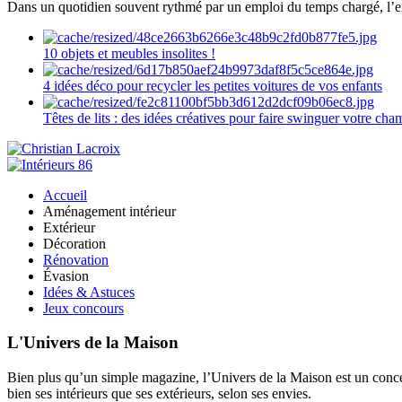
Dans un quotidien souvent rythmé par un emploi du temps chargé, l’ent
10 objets et meubles insolites !
4 idées déco pour recycler les petites voitures de vos enfants
Têtes de lits : des idées créatives pour faire swinguer votre ch
Accueil
Aménagement intérieur
Extérieur
Décoration
Rénovation
Évasion
Idées & Astuces
Jeux concours
L'Univers de la Maison
Bien plus qu’un simple magazine, l’Univers de la Maison est un concept
bien ses intérieurs que ses extérieurs, selon ses envies.