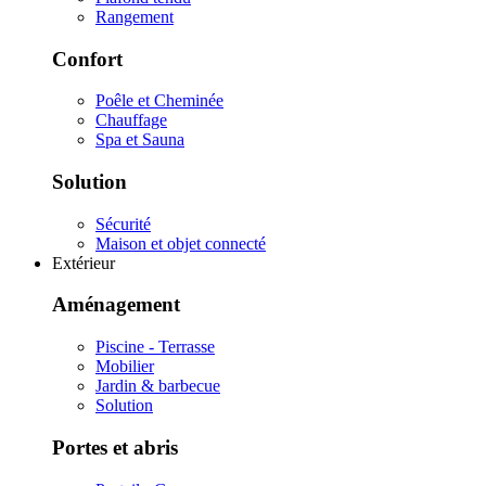
Rangement
Confort
Poêle et Cheminée
Chauffage
Spa et Sauna
Solution
Sécurité
Maison et objet connecté
Extérieur
Aménagement
Piscine - Terrasse
Mobilier
Jardin & barbecue
Solution
Portes et abris