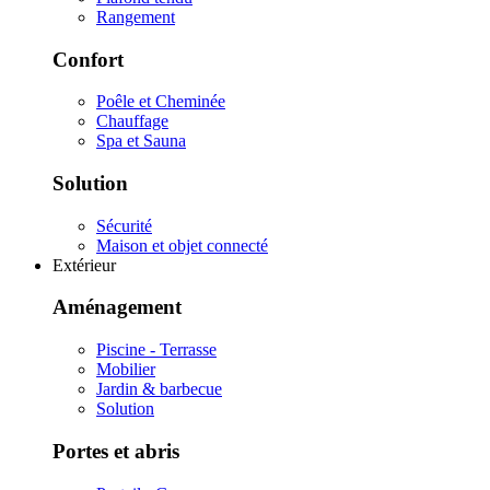
Rangement
Confort
Poêle et Cheminée
Chauffage
Spa et Sauna
Solution
Sécurité
Maison et objet connecté
Extérieur
Aménagement
Piscine - Terrasse
Mobilier
Jardin & barbecue
Solution
Portes et abris