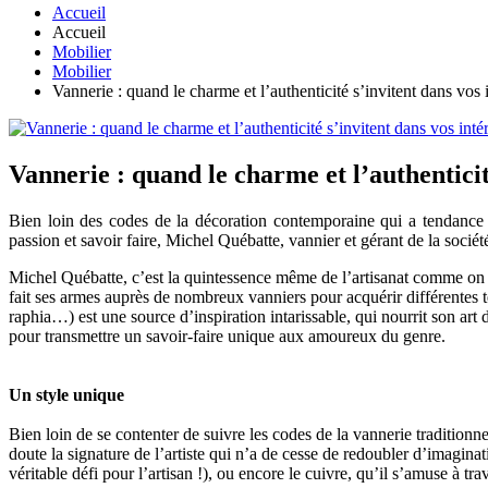
Accueil
Accueil
Mobilier
Mobilier
Vannerie : quand le charme et l’authenticité s’invitent dans vos 
Vannerie : quand le charme et l’authenticit
Bien loin des codes de la décoration contemporaine qui a tendance à 
passion et savoir faire, Michel Québatte, vannier et gérant de la sociét
Michel Québatte, c’est la quintessence même de l’artisanat comme on 
fait ses armes auprès de nombreux vanniers pour acquérir différentes tech
raphia…) est une source d’inspiration intarissable, qui nourrit son art d
pour transmettre un savoir-faire unique aux amoureux du genre.
Un style unique
Bien loin de se contenter de suivre les codes de la vannerie traditio
doute la signature de l’artiste qui n’a de cesse de redoubler d’imaginat
véritable défi pour l’artisan !), ou encore le cuivre, qu’il s’amuse à tr