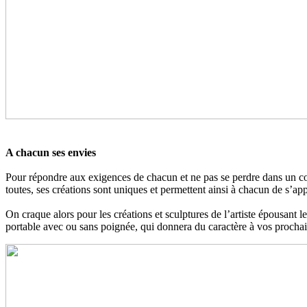
A chacun ses envies
Pour répondre aux exigences de chacun et ne pas se perdre dans un co
toutes, ses créations sont uniques et permettent ainsi à chacun de s’a
On craque alors pour les créations et sculptures de l’artiste épousant
portable avec ou sans poignée, qui donnera du caractère à vos prochain