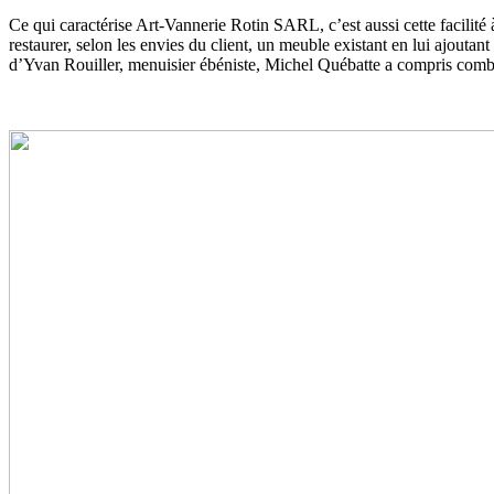
Ce qui caractérise Art-Vannerie Rotin SARL, c’est aussi cette facilité
restaurer, selon les envies du client, un meuble existant en lui ajouta
d’Yvan Rouiller, menuisier ébéniste, Michel Québatte a compris combie