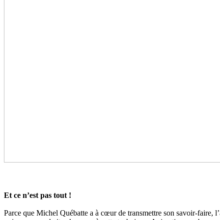
Et ce n’est pas tout !
Parce que Michel Québatte a à cœur de transmettre son savoir-faire, l’a