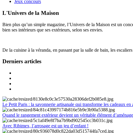
Jeux concours
L'Univers de la Maison
Bien plus qu’un simple magazine, l’Univers de la Maison est un concept
bien ses intérieurs que ses extérieurs, selon ses envies.
De la cuisine à la véranda, en passant par la salle de bain, les escalier
Derniers articles
Le Petit Paris : la savonnerie artisanale qui transforme les cadeaux en 
Quand le rangement extérieur devient un véritable élément d’aménag
Avec Ribimex, l’arrosage est un jeu d’enfant !