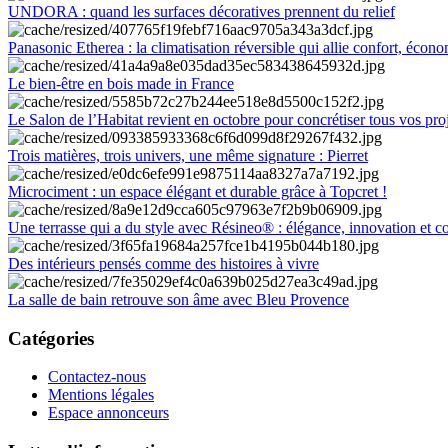
UNDORA : quand les surfaces décoratives prennent du relief
Panasonic Etherea : la climatisation réversible qui allie confort, économ
Le bien-être en bois made in France
Le Salon de l’Habitat revient en octobre pour concrétiser tous vos pro
Trois matières, trois univers, une même signature : Pierret
Microciment : un espace élégant et durable grâce à Topcret !
Une terrasse qui a du style avec Résineo® : élégance, innovation et c
Des intérieurs pensés comme des histoires à vivre
La salle de bain retrouve son âme avec Bleu Provence
Catégories
Contactez-nous
Mentions légales
Espace annonceurs