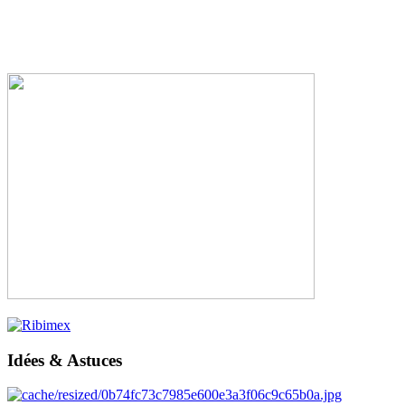
Idées & Astuces