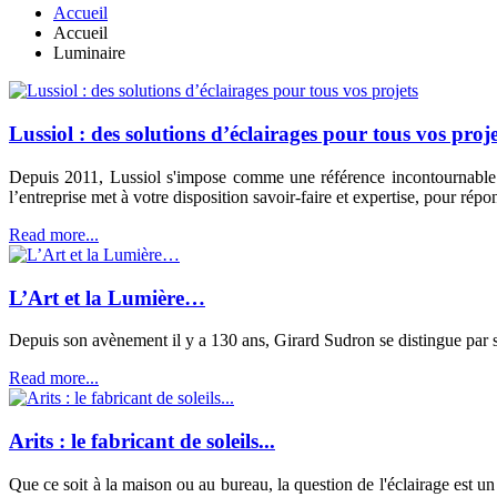
Accueil
Accueil
Luminaire
Lussiol : des solutions d’éclairages pour tous vos proje
Depuis 2011, Lussiol s'impose comme une référence incontournable da
l’entreprise met à votre disposition savoir-faire et expertise, pour rép
Read more...
L’Art et la Lumière…
Depuis son avènement il y a 130 ans, Girard Sudron se distingue par son
Read more...
Arits : le fabricant de soleils...
Que ce soit à la maison ou au bureau, la question de l'éclairage est un