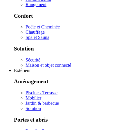
Rangement
Confort
Poêle et Cheminée
Chauffage
Spa et Sauna
Solution
Sécurité
Maison et objet connecté
Extérieur
Aménagement
Piscine - Terrasse
Mobilier
Jardin & barbecue
Solution
Portes et abris