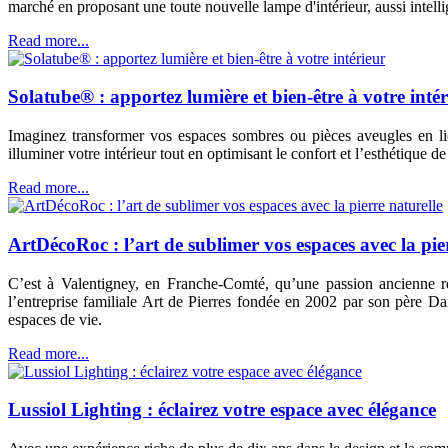
marché en proposant une toute nouvelle lampe d'intérieur, aussi intelli
Read more...
Solatube® : apportez lumière et bien-être à votre intér
Imaginez transformer vos espaces sombres ou pièces aveugles en lie
illuminer votre intérieur tout en optimisant le confort et l’esthétique de
Read more...
ArtDécoRoc : l’art de sublimer vos espaces avec la pie
C’est à Valentigney, en Franche-Comté, qu’une passion ancienne r
l’entreprise familiale Art de Pierres fondée en 2002 par son père Dani
espaces de vie.
Read more...
Lussiol Lighting : éclairez votre espace avec élégance