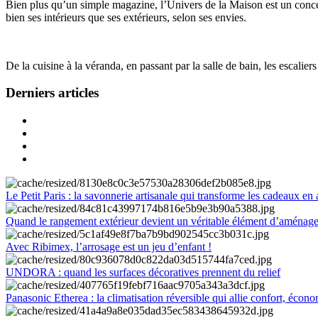
Bien plus qu’un simple magazine, l’Univers de la Maison est un concept
bien ses intérieurs que ses extérieurs, selon ses envies.
De la cuisine à la véranda, en passant par la salle de bain, les escalier
Derniers articles
Le Petit Paris : la savonnerie artisanale qui transforme les cadeaux en 
Quand le rangement extérieur devient un véritable élément d’aménag
Avec Ribimex, l’arrosage est un jeu d’enfant !
UNDORA : quand les surfaces décoratives prennent du relief
Panasonic Etherea : la climatisation réversible qui allie confort, économ