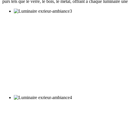
purs tels que le verre, le bois, le métal, offrant à chaque luminaire un