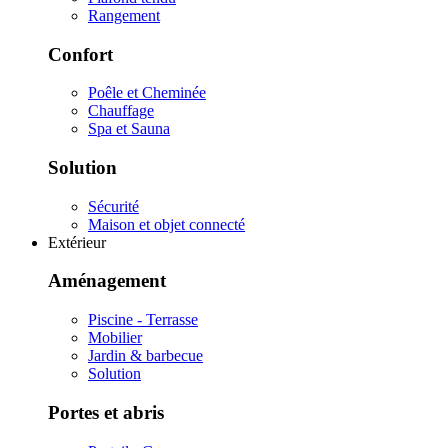
Rangement
Confort
Poêle et Cheminée
Chauffage
Spa et Sauna
Solution
Sécurité
Maison et objet connecté
Extérieur
Aménagement
Piscine - Terrasse
Mobilier
Jardin & barbecue
Solution
Portes et abris