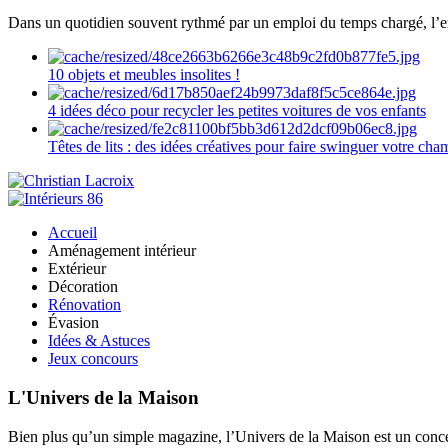
Dans un quotidien souvent rythmé par un emploi du temps chargé, l’ent
10 objets et meubles insolites !
4 idées déco pour recycler les petites voitures de vos enfants
Têtes de lits : des idées créatives pour faire swinguer votre ch
Accueil
Aménagement intérieur
Extérieur
Décoration
Rénovation
Évasion
Idées & Astuces
Jeux concours
L'Univers de la Maison
Bien plus qu’un simple magazine, l’Univers de la Maison est un concept