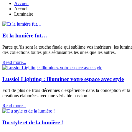
Accueil
Accueil
Luminaire
Et la lumière fut…
Parce qu’ils sont la touche finale qui sublime vos intérieurs, les lumi
des collections toutes plus séduisantes les unes que les autres.
Read more...
Lussiol Lighting : Illuminez votre espace avec style
Fort de plus de trois décennies d'expérience dans la conception et la
créations élaborées avec une véritable passion.
Read more...
Du style et de la lumière !