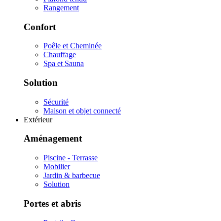
Rangement
Confort
Poêle et Cheminée
Chauffage
Spa et Sauna
Solution
Sécurité
Maison et objet connecté
Extérieur
Aménagement
Piscine - Terrasse
Mobilier
Jardin & barbecue
Solution
Portes et abris