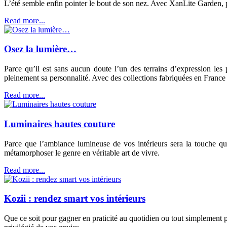
L’été semble enfin pointer le bout de son nez. Avec XanLite Garden, pro
Read more...
Osez la lumière…
Parce qu’il est sans aucun doute l’un des terrains d’expression le
pleinement sa personnalité. Avec des collections fabriquées en Fran
Read more...
Luminaires hautes couture
Parce que l’ambiance lumineuse de vos intérieurs sera la touche q
métamorphoser le genre en véritable art de vivre.
Read more...
Kozii : rendez smart vos intérieurs
Que ce soit pour gagner en praticité au quotidien ou tout simplement