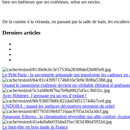
bien ses intérieurs que ses extérieurs, selon ses envies.
De la cuisine à la véranda, en passant par la salle de bain, les escalier
Derniers articles
Le Petit Paris : la savonnerie artisanale qui transforme les cadeaux en 
Quand le rangement extérieur devient un véritable élément d’aménag
Avec Ribimex, l’arrosage est un jeu d’enfant !
UNDORA : quand les surfaces décoratives prennent du relief
Panasonic Etherea : la climatisation réversible qui allie confort, économ
Le bien-être en bois made in France