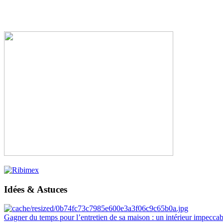
Idées & Astuces
Gagner du temps pour l’entretien de sa maison : un intérieur impeccab