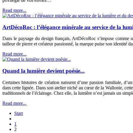
privilégié de vos envies…
Read more...
ArtDécoRoc : l’élégance minérale au service de la lumi
Dans le paysage du design français, ArtDécoRoc s’impose comme une n
tailleur de pierre et créateur passionné, la marque puise son identité
Read more...
Quand la lumière devient poésie...
Certaines histoires de création naissent d’une passion familiale, d’u
dans cette lignée. Dans son atelier niché au cœur de la Wallonie, cette
traditionnels de l’éclairage. Chez elle, la lumière n’est jamais un simp
Read more...
Start
1
2