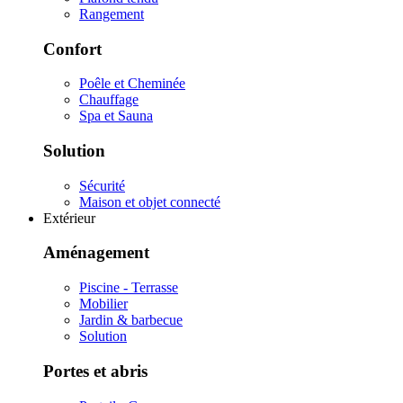
Rangement
Confort
Poêle et Cheminée
Chauffage
Spa et Sauna
Solution
Sécurité
Maison et objet connecté
Extérieur
Aménagement
Piscine - Terrasse
Mobilier
Jardin & barbecue
Solution
Portes et abris