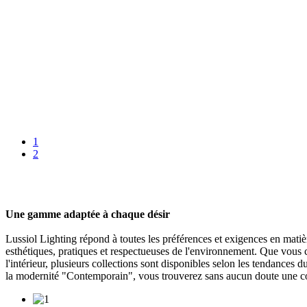
1
2
Une gamme adaptée à chaque désir
Lussiol Lighting répond à toutes les préférences et exigences en matièr
esthétiques, pratiques et respectueuses de l'environnement. Que vous c
l'intérieur, plusieurs collections sont disponibles selon les tendanc
la modernité "Contemporain", vous trouverez sans aucun doute une col