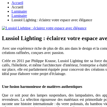
Accueil
Accueil
Luminaire
Luminaire
Lussiol Lighting : éclairez votre espace avec élégance
Lussiol Lighting : éclairez votre espace av
Avec une expérience riche de plus de dix ans dans le design et la com
créations raffinées, conçues avec passion.
Créée en 2011 par Philippe Krause, Lussiol Lighting tire sa force du ta
cafés, l'hôtellerie, et même l'architecture d'intérieur, l'entreprise a 
sur place, elle est parfaitement équipée pour concevoir des créations s
idéal pour élaborer votre projet d'éclairage.
Une fusion harmonieuse de matières authentiques
Que ce soit pour des lampes suspendues, des lampadaires, des appl
revendeurs. La sélection rigoureuse des matériaux est primordiale po
raconte une histoire internationale : du verre polonais, du bambou vi