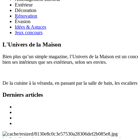
Extérieur
Décoration
Rénovation
Évasion
Idées & Astuces
Jeux concours
L'Univers de la Maison
Bien plus qu’un simple magazine, l’Univers de la Maison est un concept
bien ses intérieurs que ses extérieurs, selon ses envies.
De la cuisine à la véranda, en passant par la salle de bain, les escalier
Derniers articles