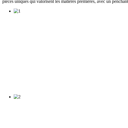
pièces uniques qui valorisent les matières premières, avec un penchant