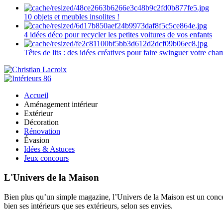
10 objets et meubles insolites !
4 idées déco pour recycler les petites voitures de vos enfants
Têtes de lits : des idées créatives pour faire swinguer votre ch
Accueil
Aménagement intérieur
Extérieur
Décoration
Rénovation
Évasion
Idées & Astuces
Jeux concours
L'Univers de la Maison
Bien plus qu’un simple magazine, l’Univers de la Maison est un concept
bien ses intérieurs que ses extérieurs, selon ses envies.