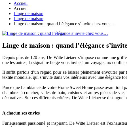
Accueil
Accueil
Linge de maison
Linge de maison
Linge de maison : quand l’élégance s’invite chez vous…
Linge de maison : quand l’élégance s’invi
Depuis plus de 120 ans, De Witte Lietaer s’impose comme une griffe d
que les autres, la signature belge vous invite à un voyage aux confins
Il suffit parfois d’un regard pour se laisser pleinement envouter par
textile mondiale, qui s’invite dans vos intérieurs avec une élégance fol
Parce que l’ambiance de votre Home Sweet Home passe avant tout par 
chambres à coucher, salles de bain, cuisines et autres pièces de vie
décoratives. Sur ces différents critères, De Witte Lietaer se distingue 
A chacun ses envies
Furieusement passionné et inspirant, De Witte Lietaer est l’exhauste