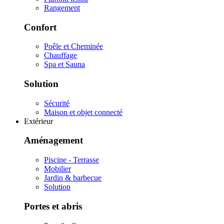
Rangement
Confort
Poêle et Cheminée
Chauffage
Spa et Sauna
Solution
Sécurité
Maison et objet connecté
Extérieur
Aménagement
Piscine - Terrasse
Mobilier
Jardin & barbecue
Solution
Portes et abris