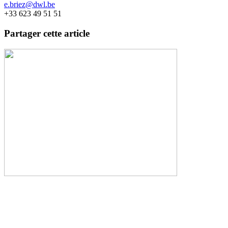
e.briez@dwl.be
+33 623 49 51 51
Partager cette article