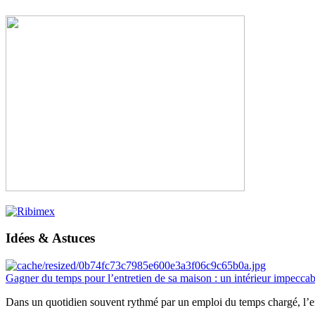
Idées & Astuces
Gagner du temps pour l’entretien de sa maison : un intérieur impeccab
Dans un quotidien souvent rythmé par un emploi du temps chargé, l’ent