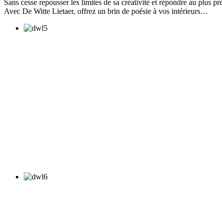
Sans cesse repousser les limites de sa créativité et répondre au plus pr
Avec De Witte Lietaer, offrez un brin de poésie à vos intérieurs…