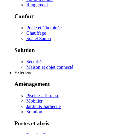
Rangement
Confort
Poêle et Cheminée
Chauffage
Spa et Sauna
Solution
Sécurité
Maison et objet connecté
Extérieur
Aménagement
Piscine - Terrasse
Mobilier
Jardin & barbecue
Solution
Portes et abris