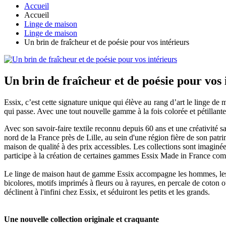
Accueil
Accueil
Linge de maison
Linge de maison
Un brin de fraîcheur et de poésie pour vos intérieurs
Un brin de fraîcheur et de poésie pour vos 
Essix, c’est cette signature unique qui élève au rang d’art le linge de 
qui passe. Avec une tout nouvelle gamme à la fois colorée et pétillant
Avec son savoir-faire textile reconnu depuis 60 ans et une créativité s
nord de la France près de Lille, au sein d'une région fière de son pat
maison de qualité à des prix accessibles. Les collections sont imaginée
participe à la création de certaines gammes Essix Made in France comm
Le linge de maison haut de gamme Essix accompagne les hommes, les fe
bicolores, motifs imprimés à fleurs ou à rayures, en percale de coton ou e
déclinent à l'infini chez Essix, et séduiront les petits et les grands.
Une nouvelle collection originale et craquante