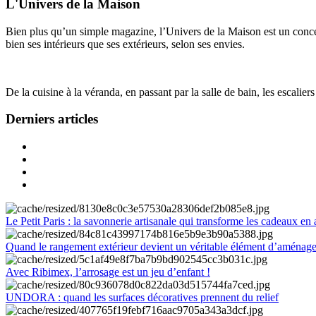
L'Univers de la Maison
Bien plus qu’un simple magazine, l’Univers de la Maison est un concept
bien ses intérieurs que ses extérieurs, selon ses envies.
De la cuisine à la véranda, en passant par la salle de bain, les escalier
Derniers articles
Le Petit Paris : la savonnerie artisanale qui transforme les cadeaux en 
Quand le rangement extérieur devient un véritable élément d’aménag
Avec Ribimex, l’arrosage est un jeu d’enfant !
UNDORA : quand les surfaces décoratives prennent du relief