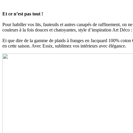
Et ce n’est pas tout !
Pour habiller vos lits, fauteuils et autres canapés de raffinement, on n
couleurs à la fois douces et chatoyantes, style d’inspiration Art Déco :
Et que dire de la gamme de plaids à franges en Jacquard 100% coton Co
en cette saison. Avec Essix, sublimez vos intérieurs avec élégance.