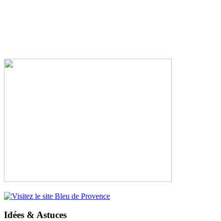
Idées & Astuces