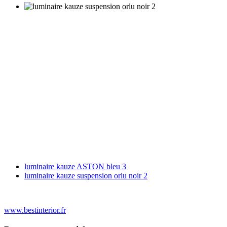
luminaire kauze ASTON bleu 3
luminaire kauze suspension orlu noir 2
www.bestinterior.fr