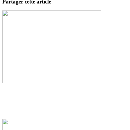
Partager cette article