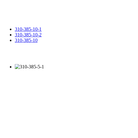
310-385-10-1
310-385-10-2
310-385-10