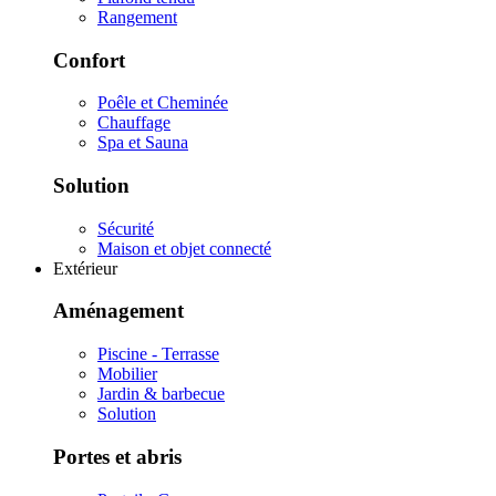
Rangement
Confort
Poêle et Cheminée
Chauffage
Spa et Sauna
Solution
Sécurité
Maison et objet connecté
Extérieur
Aménagement
Piscine - Terrasse
Mobilier
Jardin & barbecue
Solution
Portes et abris