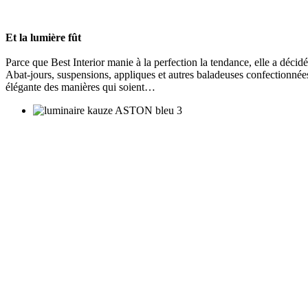
Et la lumière fût
Parce que Best Interior manie à la perfection la tendance, elle a décidé
Abat-jours, suspensions, appliques et autres baladeuses confectionnées 
élégante des manières qui soient…