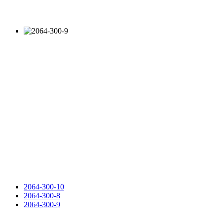
2064-300-10
2064-300-8
2064-300-9