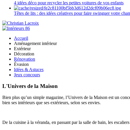
4 idées déco pour recycler les petites voitures de vos enfants
Têtes de lits : des idées créatives pour faire swinguer votre ch
Accueil
Aménagement intérieur
Extérieur
Décoration
Rénovation
Évasion
Idées & Astuces
Jeux concours
L'Univers de la Maison
Bien plus qu’un simple magazine, l’Univers de la Maison est un concept
bien ses intérieurs que ses extérieurs, selon ses envies.
De la cuisine à la véranda, en passant par la salle de bain, les escalier