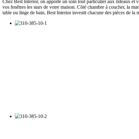
Chez Best Interior, on apporte un soin tout particulier aux rideaux et 
vos fenêtres les stars de votre maison. Côté chambre à coucher, la marq
table ou linge de bain, Best Interior investit chacune des pièces de la 