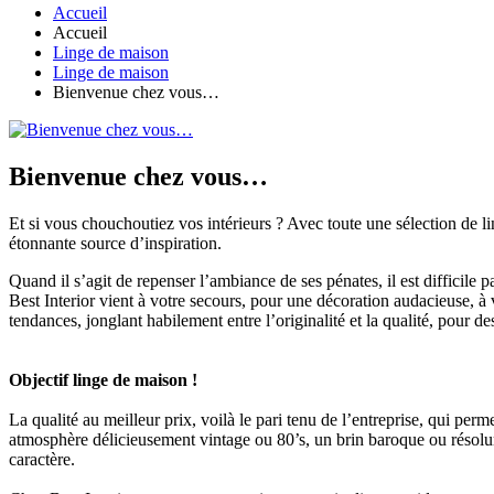
Accueil
Accueil
Linge de maison
Linge de maison
Bienvenue chez vous…
Bienvenue chez vous…
Et si vous chouchoutiez vos intérieurs ? Avec toute une sélection de l
étonnante source d’inspiration.
Quand il s’agit de repenser l’ambiance de ses pénates, il est difficile 
Best Interior vient à votre secours, pour une décoration audacieuse, 
tendances, jonglant habilement entre l’originalité et la qualité, pour des
Objectif linge de maison !
La qualité au meilleur prix, voilà le pari tenu de l’entreprise, qui p
atmosphère délicieusement vintage ou 80’s, un brin baroque ou résolum
caractère.