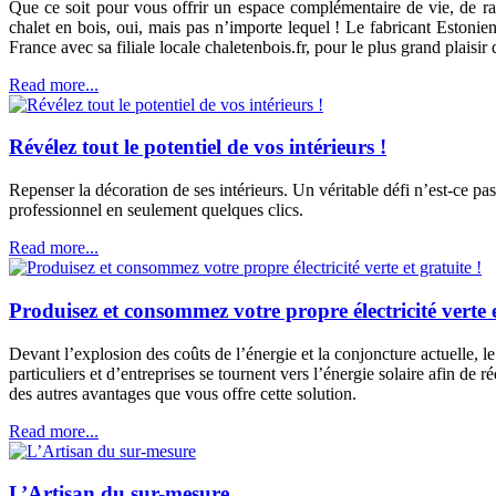
Que ce soit pour vous offrir un espace complémentaire de vie, de ra
chalet en bois, oui, mais pas n’importe lequel ! Le fabricant Estoni
France avec sa filiale locale chaletenbois.fr, pour le plus grand plaisi
Read more...
Révélez tout le potentiel de vos intérieurs !
Repenser la décoration de ses intérieurs. Un véritable défi n’est-ce p
professionnel en seulement quelques clics.
Read more...
Produisez et consommez votre propre électricité verte e
Devant l’explosion des coûts de l’énergie et la conjoncture actuelle, l
particuliers et d’entreprises se tournent vers l’énergie solaire afin de
des autres avantages que vous offre cette solution.
Read more...
L’Artisan du sur-mesure