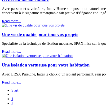
Avec passion et savoir-faire, Innov’Home s’impose tout naturelle
concepteur à la signature remarquable fait preuve d’élégance et d’ingé
Read more...
Une vis de qualité pour tous vos projets
Spécialiste de la technique de fixation moderne, SPAX mise sur la qual
Read more...
Une isolation vertueuse pour votre habitation
Avec URSA PureOne, faites le choix d’un isolant performant, sain pou
Read more...
Start
1
2