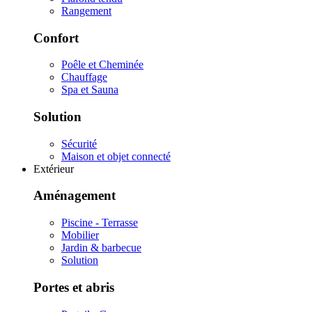
Rangement
Confort
Poêle et Cheminée
Chauffage
Spa et Sauna
Solution
Sécurité
Maison et objet connecté
Extérieur
Aménagement
Piscine - Terrasse
Mobilier
Jardin & barbecue
Solution
Portes et abris