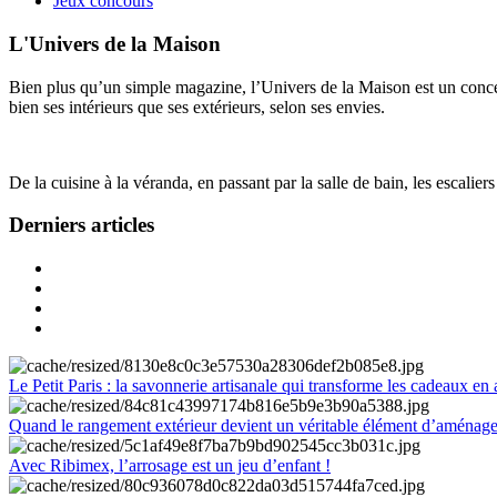
Jeux concours
L'Univers de la Maison
Bien plus qu’un simple magazine, l’Univers de la Maison est un concept
bien ses intérieurs que ses extérieurs, selon ses envies.
De la cuisine à la véranda, en passant par la salle de bain, les escalier
Derniers articles
Le Petit Paris : la savonnerie artisanale qui transforme les cadeaux en 
Quand le rangement extérieur devient un véritable élément d’aménag
Avec Ribimex, l’arrosage est un jeu d’enfant !