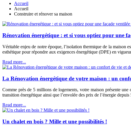
Accueil
Accueil
Construire et rénover sa maison
Rénovation énergétique : et si vous optiez pour une fa
Véritable enjeu de notre époque, l’isolation thermique de la maison est
esthétique pour répondre aux exigences énergétique (DPE) en vigueur
Read more...
La Rénovation énergétique de votre maison : un confor
Comme près de 5 millions de logements, votre maison présente une ob
transition énergétique ainsi que l’envolée des prix de l’énergie depuis
Read more...
Un chalet en bois ? Mille et une possibilités !