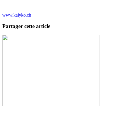
www.kalyko.ch
Partager cette article