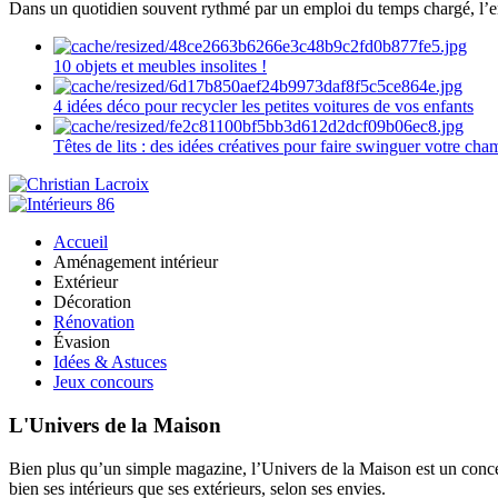
Dans un quotidien souvent rythmé par un emploi du temps chargé, l’ent
10 objets et meubles insolites !
4 idées déco pour recycler les petites voitures de vos enfants
Têtes de lits : des idées créatives pour faire swinguer votre ch
Accueil
Aménagement intérieur
Extérieur
Décoration
Rénovation
Évasion
Idées & Astuces
Jeux concours
L'Univers de la Maison
Bien plus qu’un simple magazine, l’Univers de la Maison est un concept
bien ses intérieurs que ses extérieurs, selon ses envies.