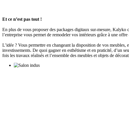
Et ce n’est pas tout !
En plus de vous proposer des packages digitaux sur-mesure, Kalyko c’e
l’entreprise vous permet de remodeler vos intérieurs grâce à une offr
L’idée ? Vous permettre en changeant la disposition de vos meubles, e
investissements. De quoi gagner en esthétisme et en praticité, d’un 
fois les travaux réalisés et l’ensemble des meubles et objets de décor