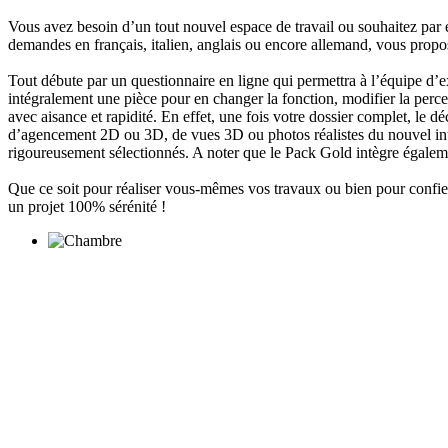
Vous avez besoin d’un tout nouvel espace de travail ou souhaitez par 
demandes en français, italien, anglais ou encore allemand, vous propos
Tout débute par un questionnaire en ligne qui permettra à l’équipe d’e
intégralement une pièce pour en changer la fonction, modifier la perce
avec aisance et rapidité. En effet, une fois votre dossier complet, le 
d’agencement 2D ou 3D, de vues 3D ou photos réalistes du nouvel inté
rigoureusement sélectionnés. A noter que le Pack Gold intègre égaleme
Que ce soit pour réaliser vous-mêmes vos travaux ou bien pour confier 
un projet 100% sérénité !