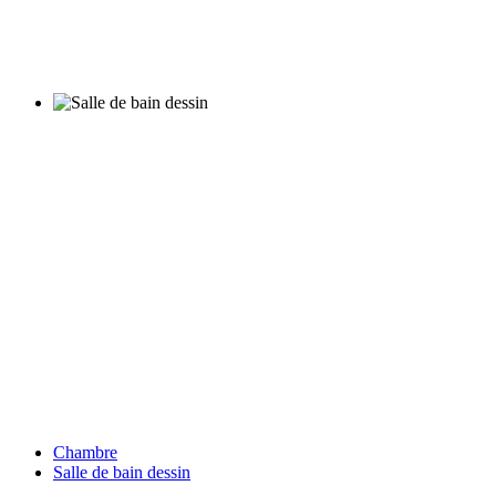
Chambre
Salle de bain dessin