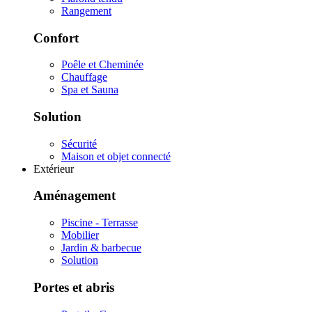
Rangement
Confort
Poêle et Cheminée
Chauffage
Spa et Sauna
Solution
Sécurité
Maison et objet connecté
Extérieur
Aménagement
Piscine - Terrasse
Mobilier
Jardin & barbecue
Solution
Portes et abris