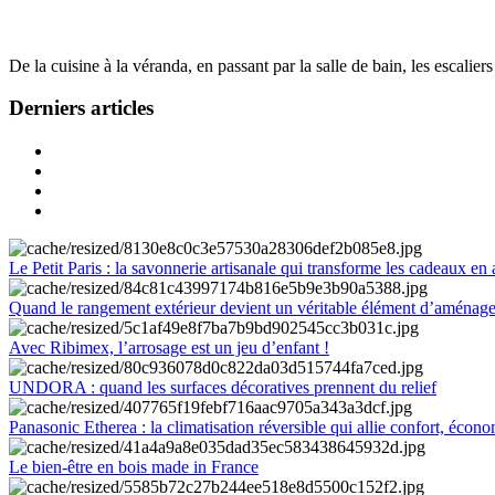
De la cuisine à la véranda, en passant par la salle de bain, les escalier
Derniers articles
Le Petit Paris : la savonnerie artisanale qui transforme les cadeaux en 
Quand le rangement extérieur devient un véritable élément d’aménag
Avec Ribimex, l’arrosage est un jeu d’enfant !
UNDORA : quand les surfaces décoratives prennent du relief
Panasonic Etherea : la climatisation réversible qui allie confort, économ
Le bien-être en bois made in France