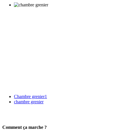
Chambre grenier1
chambre grenier
Comment ça marche ?