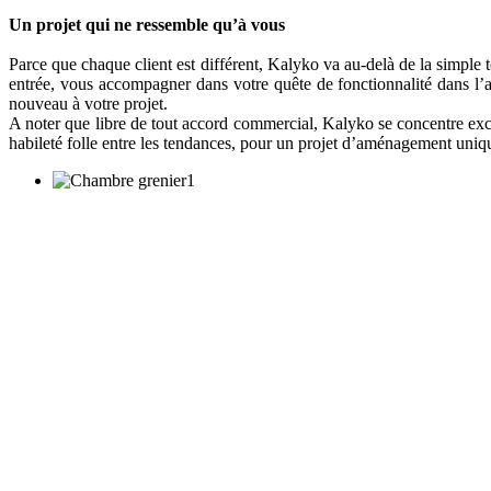
Un projet qui ne ressemble qu’à vous
Parce que chaque client est différent, Kalyko va au-delà de la simpl
entrée, vous accompagner dans votre quête de fonctionnalité dans l’a
nouveau à votre projet.
A noter que libre de tout accord commercial, Kalyko se concentre excl
habileté folle entre les tendances, pour un projet d’aménagement unique