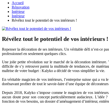
Accueil
Rénovation
Intérieur
Intérieur
Révélez tout le potentiel de vos intérieurs !
Révélez tout le potentiel de vos intérieurs !
Repenser la décoration de ses intérieurs. Un véritable défi n’est-ce p
professionnel en seulement quelques clics.
Une jolie petite révolution sur le marché de la décoration intérieure
difficile de s’y retrouver parmi la multitude de tendances, de matéri
maîtrise de votre budget : Kalyko a décidé de vous simplifier la vie.
En véritable magicien de vos intérieurs, l’entreprise suisse qui a v
dorénavant profiter de tout le savoir-faire d’une équipe de décorateurs
Depuis 2018, Kalyko s’impose comme le magicien de vos intérieurs. Et
aucun doute pour son concept particulièrement audacieux. L’idée ? P
fonction de vos besoins, un dossier d’aménagement d’intérieur, entière