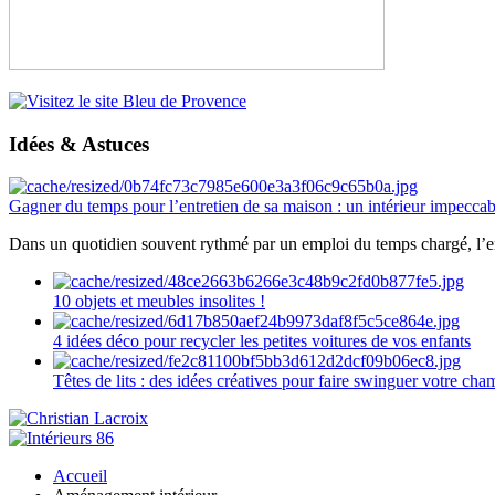
Idées & Astuces
Gagner du temps pour l’entretien de sa maison : un intérieur impeccab
Dans un quotidien souvent rythmé par un emploi du temps chargé, l’ent
10 objets et meubles insolites !
4 idées déco pour recycler les petites voitures de vos enfants
Têtes de lits : des idées créatives pour faire swinguer votre ch
Accueil