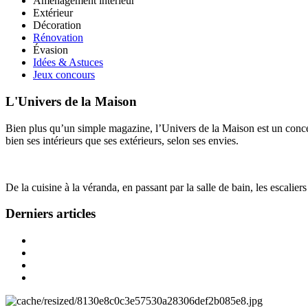
Aménagement intérieur
Extérieur
Décoration
Rénovation
Évasion
Idées & Astuces
Jeux concours
L'Univers de la Maison
Bien plus qu’un simple magazine, l’Univers de la Maison est un concept
bien ses intérieurs que ses extérieurs, selon ses envies.
De la cuisine à la véranda, en passant par la salle de bain, les escalier
Derniers articles