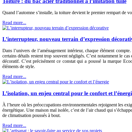
Toiture : du bac acier traditionnel à l’imitation tuile
Quand l’automne s’installe, la toiture devient le premier rempart de vo
Read more...
L’interrupteur, nouveau terrain d’expression décorati
Dans l’univers de l’aménagement intérieur, chaque élément compte. S
certains détails restent trop souvent négligés. C’est notamment le cas 
décoratif. C’est précisément ce constat qui a poussé la marque Ecoo
éléments de style.
Read more...
L’isolation, un enjeu central pour le confort et l’énerg
À l’heure où les préoccupations environnementales rejoignent les exig
énergétique. Une maison mal isolée, c’est de l’air chaud qui s’échappe
de climatisation poussés à bout.
Read more...