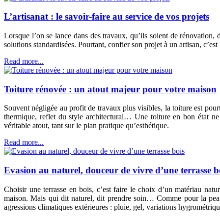
L’artisanat : le savoir-faire au service de vos projets
Lorsque l’on se lance dans des travaux, qu’ils soient de rénovation, 
solutions standardisées. Pourtant, confier son projet à un artisan, c’est
Read more...
Toiture rénovée : un atout majeur pour votre maison
Souvent négligée au profit de travaux plus visibles, la toiture est pou
thermique, reflet du style architectural… Une toiture en bon état n
véritable atout, tant sur le plan pratique qu’esthétique.
Read more...
Evasion au naturel, douceur de vivre d’une terrasse b
Choisir une terrasse en bois, c’est faire le choix d’un matériau natu
maison. Mais qui dit naturel, dit prendre soin… Comme pour la peau, 
agressions climatiques extérieures : pluie, gel, variations hygrométrique