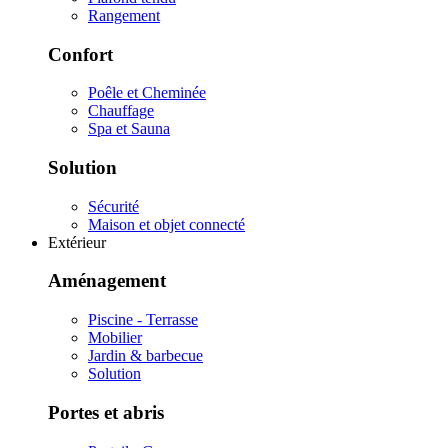
Rangement
Confort
Poêle et Cheminée
Chauffage
Spa et Sauna
Solution
Sécurité
Maison et objet connecté
Extérieur
Aménagement
Piscine - Terrasse
Mobilier
Jardin & barbecue
Solution
Portes et abris