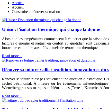
Accueil
Accueil
Construire et rénover sa maison
Uniso : l’isolation thermique qui change la donne
Alors que les températures commencent à chuter et que la saison de cha
factures d’énergie et gagner en confort au quotidien sont désorma
innovante et durable aux défis actuels de rénovation thermique.
Read more...
Rénover sa toiture : allier tradition, innovation et dur
Rénover sa toiture n’est pas seulement une question d’esthétique. C’es
cachet patrimonial. À l’heure où les événements météorologiques e
Wienerberger et ses marques emblématiques (Terreal, Koramic, Aléonar
Read more...