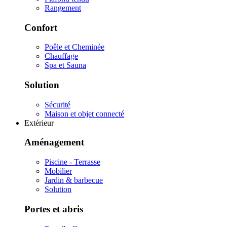
Rangement
Confort
Poêle et Cheminée
Chauffage
Spa et Sauna
Solution
Sécurité
Maison et objet connecté
Extérieur
Aménagement
Piscine - Terrasse
Mobilier
Jardin & barbecue
Solution
Portes et abris