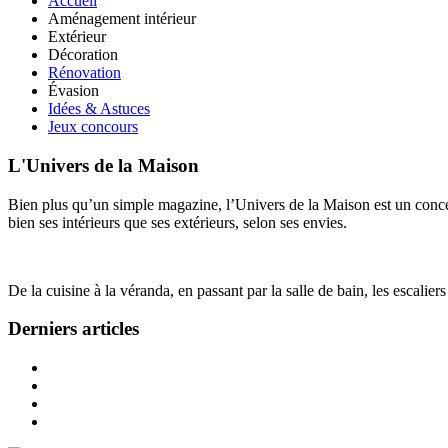
Accueil
Aménagement intérieur
Extérieur
Décoration
Rénovation
Évasion
Idées & Astuces
Jeux concours
L'Univers de la Maison
Bien plus qu’un simple magazine, l’Univers de la Maison est un concept
bien ses intérieurs que ses extérieurs, selon ses envies.
De la cuisine à la véranda, en passant par la salle de bain, les escalier
Derniers articles