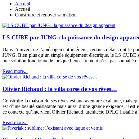
Accueil
Accueil
Construire et rénover sa maison
LS CUBE par JUNG : la puissance du design appare
Dans l’univers de l’aménagement intérieur, certains détails ont le p
JUNG. Bien plus qu’un simple équipement électrique, le LS CUBE s’aff
une solution fonctionnelle lorsque l’encastrement n’est pas souhaité o
Read more...
Olivier Richaud : la villa corse de vos rêves…
Construire la maison de ses rêves est une aventure exaltante, mais q
est d’une beauté saisissante mais aussi d’une grande exigence, il est e
ce contexte qu’intervient Olivier Richaud, architecte DPLG installé à 
Read more...