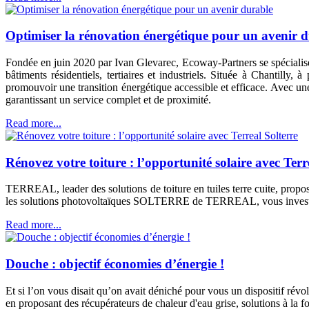
Optimiser la rénovation énergétique pour un avenir 
Fondée en juin 2020 par Ivan Glevarec, Ecoway-Partners se spécialise
bâtiments résidentiels, tertiaires et industriels. Située à Chantill
promouvoir une transition énergétique accessible et efficace. Avec une 
garantissant un service complet et de proximité.
Read more...
Rénovez votre toiture : l’opportunité solaire avec Terr
TERREAL, leader des solutions de toiture en tuiles terre cuite, propo
les solutions photovoltaïques SOLTERRE de TERREAL, vous investisse
Read more...
Douche : objectif économies d’énergie !
Et si l’on vous disait qu’on avait déniché pour vous un dispositif ré
en proposant des récupérateurs de chaleur d'eau grise, solutions à la f