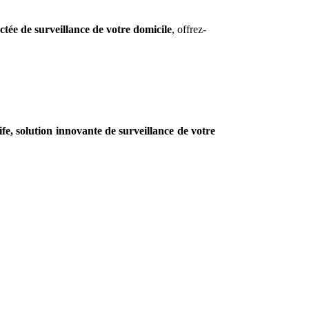
ectée de surveillance de votre domicile
, offrez-
ife, solution innovante de surveillance de votre