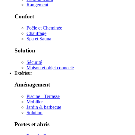
Rangement
Confort
Poêle et Cheminée
Chauffage
Spa et Sauna
Solution
Sécurité
Maison et objet connecté
Extérieur
Aménagement
Piscine - Terrasse
Mobilier
Jardin & barbecue
Solution
Portes et abris