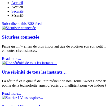
Accueil
Accueil
Sécurité
Sécurité
Subscribe to this RSS feed
Sécurisez connectée
Parce qu'il n'y a rien de plus important que de protéger son son peti
en toutes circonstances.
Read more...
Une sérénité de tous les instants…
La sécurité et la qualité de l’air intérieur de nos Home Sweet Home dev
pointe de la technologie, aussi d’accès qu’intelligent pour vos Indo
Read more...