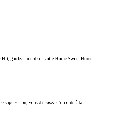
Avec Hi), gardez un œil sur votre Home Sweet Home
de supervision, vous disposez d’un outil à la