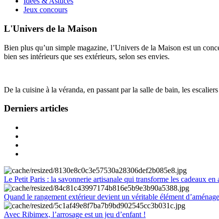
Idées & Astuces
Jeux concours
L'Univers de la Maison
Bien plus qu’un simple magazine, l’Univers de la Maison est un concept
bien ses intérieurs que ses extérieurs, selon ses envies.
De la cuisine à la véranda, en passant par la salle de bain, les escalier
Derniers articles
Le Petit Paris : la savonnerie artisanale qui transforme les cadeaux en 
Quand le rangement extérieur devient un véritable élément d’aménag
Avec Ribimex, l’arrosage est un jeu d’enfant !