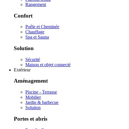
Rangement
Confort
Poêle et Cheminée
Chauffage
Spa et Sauna
Solution
Sécurité
Maison et objet connecté
Extérieur
Aménagement
Piscine - Terrasse
Mobilier
Jardin & barbecue
Solution
Portes et abris