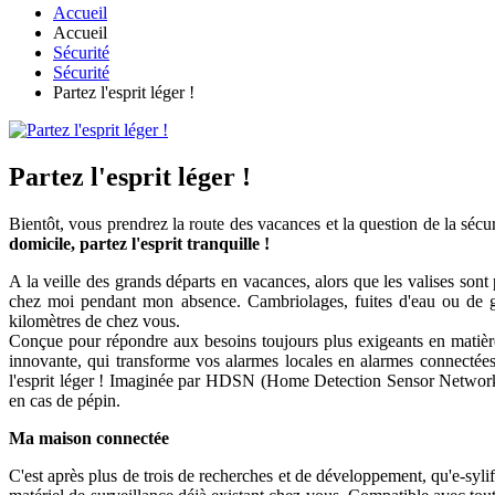
Accueil
Accueil
Sécurité
Sécurité
Partez l'esprit léger !
Partez l'esprit léger !
Bientôt, vous prendrez la route des vacances et la question de la sécur
domicile, partez l'esprit tranquille !
A la veille des grands départs en vacances, alors que les valises sont p
chez moi pendant mon absence. Cambriolages, fuites d'eau ou de gaz
kilomètres de chez vous.
Conçue pour répondre aux besoins toujours plus exigeants en matière
innovante, qui transforme vos alarmes locales en alarmes connectées
l'esprit léger ! Imaginée par HDSN (Home Detection Sensor Network), 
en cas de pépin.
Ma maison connectée
C'est après plus de trois de recherches et de développement, qu'e-sylife