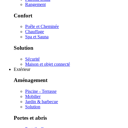
Rangement
Confort
Poêle et Cheminée
Chauffage
Spa et Sauna
Solution
Sécurité
Maison et objet connecté
Extérieur
Aménagement
Piscine - Terrasse
Mobilier
Jardin & barbecue
Solution
Portes et abris