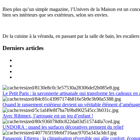
Bien plus qu’un simple magazine, l’Univers de la Maison est un concept
bien ses intérieurs que ses extérieurs, selon ses envies.
De la cuisine à la véranda, en passant par la salle de bain, les escalier
Derniers articles
Le Petit Paris : la savonnerie artisanale qui transforme les cadeaux en 
Quand le rangement extérieur devient un véritable élément d’aménag
Avec Ribimex, l’arrosage est un jeu d’enfant !
UNDORA : quand les surfaces décoratives prennent du relief
Panasonic Etherea : la climatisation réversible qui allie confort, économ