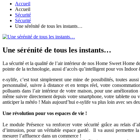
Accueil
Accueil
Sécurité
Sécurité
Une sérénité de tous les instants…
Une sérénité de tous les instants…
La sécurité et la qualité de l’air intérieur de nos Home Sweet Home dev
pointe de la technologie, aussi d’accès qu’intelligent pour vos Indo
e-sylife, c’est tout simplement une mine de possibilités, toutes aus
personnalisé, suivre à distance et en temps réel, votre consommation 
polluants dans l’air intérieur de votre maison, pour une amélioration d
même suivre directement depuis votre smartphone, votre tablette ou v
anticiper la météo ! Mais aujourd’hui e-sylife va plus loin avec se
Une révolution pour vos espaces de vie !
Le module Présence va renforcer votre sécurité grâce au relais d’
d’intrusion, pour un véritable espace gardé. Il va aussi permettre la
mesurer l’affluence dans un commerce !