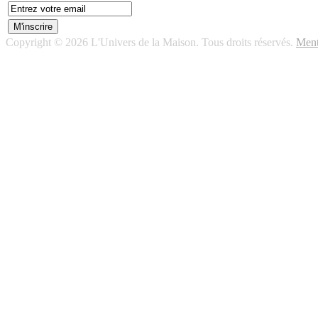
Copyright © 2026 L'Univers de la Maison. Tous droits réservés.
Ment