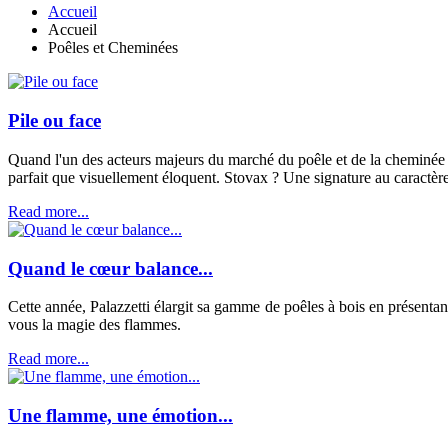
Accueil
Accueil
Poêles et Cheminées
Pile ou face
Quand l'un des acteurs majeurs du marché du poêle et de la cheminée 
parfait que visuellement éloquent. Stovax ? Une signature au caractèr
Read more...
Quand le cœur balance...
Cette année, Palazzetti élargit sa gamme de poêles à bois en présentan
vous la magie des flammes.
Read more...
Une flamme, une émotion...