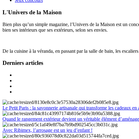
Jeux concours
L'Univers de la Maison
Bien plus qu’un simple magazine, l’Univers de la Maison est un concept
bien ses intérieurs que ses extérieurs, selon ses envies.
De la cuisine à la véranda, en passant par la salle de bain, les escalier
Derniers articles
Le Petit Paris : la savonnerie artisanale qui transforme les cadeaux en 
Quand le rangement extérieur devient un véritable élément d’aménag
Avec Ribimex, l’arrosage est un jeu d’enfant !