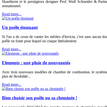
Skantherm et le prestigieux designer Prof. Wulf Schneider & Partner
sensationnel.
Read more...
Un poêle étonnant
Si l'on a de cesse de vanter les mérites d'Invicta, c'est sans aucun 
poêle en fonte pour lequel on craque littéralement.
Read more...
Elements : une pluie de nouveautés
Avec trois nouveaux modèles de chambre de combustion, le système 
plus de flexibilité...
Read more...
Bien choisir son poêle ou sa cheminée !