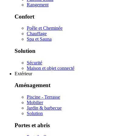
Rangement
Confort
Poêle et Cheminée
Chauffage
Spa et Sauna
Solution
Sécurité
Maison et objet connecté
Extérieur
Aménagement
Piscine - Terrasse
Mobilier
Jardin & barbecue
Solution
Portes et abris