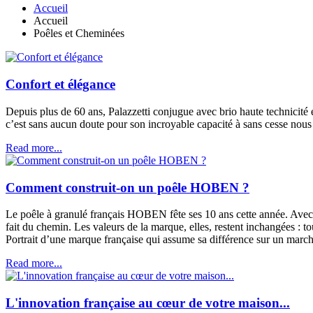
Accueil
Accueil
Poêles et Cheminées
Confort et élégance
Depuis plus de 60 ans, Palazzetti conjugue avec brio haute technicité 
c’est sans aucun doute pour son incroyable capacité à sans cesse nous 
Read more...
Comment construit-on un poêle HOBEN ?
Le poêle à granulé français HOBEN fête ses 10 ans cette année. Avec a
fait du chemin. Les valeurs de la marque, elles, restent inchangées : t
Portrait d’une marque française qui assume sa différence sur un marché 
Read more...
L'innovation française au cœur de votre maison...