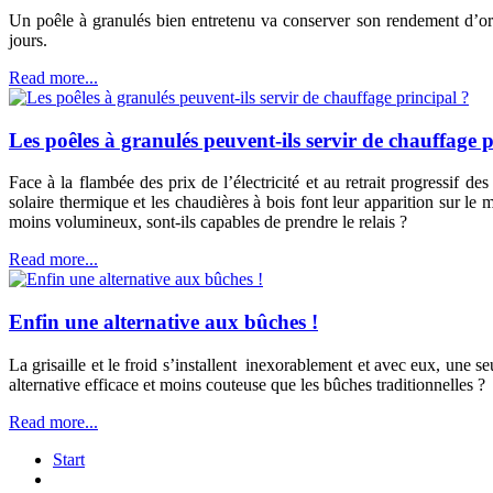
Un poêle à granulés bien entretenu va conserver son rendement d’ori
jours.
Read more...
Les poêles à granulés peuvent-ils servir de chauffage p
Face à la flambée des prix de l’électricité et au retrait progressif 
solaire thermique et les chaudières à bois font leur apparition sur l
moins volumineux, sont-ils capables de prendre le relais ?
Read more...
Enfin une alternative aux bûches !
La grisaille et le froid s’installent inexorablement et avec eux, une
alternative efficace et moins couteuse que les bûches traditionnelle
Read more...
Start