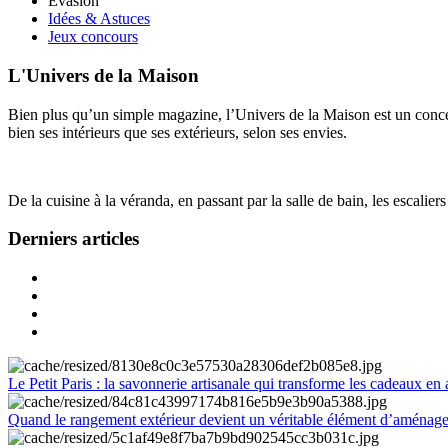
Évasion
Idées & Astuces
Jeux concours
L'Univers de la Maison
Bien plus qu’un simple magazine, l’Univers de la Maison est un concept
bien ses intérieurs que ses extérieurs, selon ses envies.
De la cuisine à la véranda, en passant par la salle de bain, les escalier
Derniers articles
Le Petit Paris : la savonnerie artisanale qui transforme les cadeaux en 
Quand le rangement extérieur devient un véritable élément d’aménag