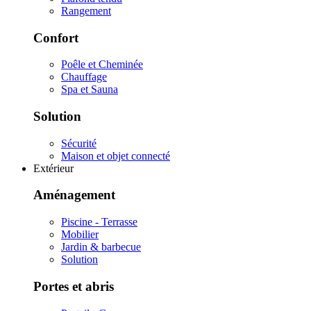
Rangement
Confort
Poêle et Cheminée
Chauffage
Spa et Sauna
Solution
Sécurité
Maison et objet connecté
Extérieur
Aménagement
Piscine - Terrasse
Mobilier
Jardin & barbecue
Solution
Portes et abris