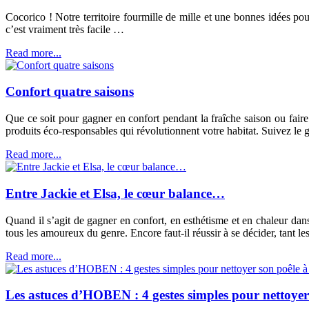
Cocorico ! Notre territoire fourmille de mille et une bonnes idées 
c’est vraiment très facile …
Read more...
Confort quatre saisons
Que ce soit pour gagner en confort pendant la fraîche saison ou fa
produits éco-responsables qui révolutionnent votre habitat. Suivez le
Read more...
Entre Jackie et Elsa, le cœur balance…
Quand il s’agit de gagner en confort, en esthétisme et en chaleur dans 
tous les amoureux du genre. Encore faut-il réussir à se décider, tant
Read more...
Les astuces d’HOBEN : 4 gestes simples pour nettoyer