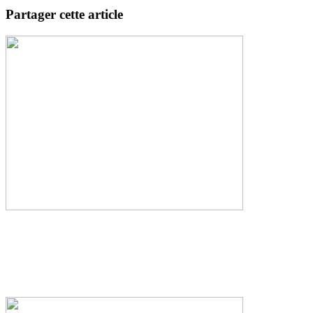
Partager cette article