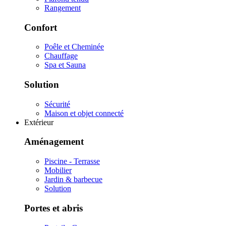
Rangement
Confort
Poêle et Cheminée
Chauffage
Spa et Sauna
Solution
Sécurité
Maison et objet connecté
Extérieur
Aménagement
Piscine - Terrasse
Mobilier
Jardin & barbecue
Solution
Portes et abris