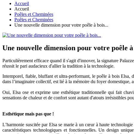
Accueil
Accueil
Poêles et Cheminées
Poêles et Cheminées
Une nouvelle dimension pour votre poêle à bois...
Une nouvelle dimension pour votre poêle à 
Particulièrement efficace quand il s'agit d'innover, la signature Palazz
réussit le pari audacieux d'allier la tradition à la technologie.
Intemporel, fiable, bluffant et ultra-performant, le poêle à bois Elsa, d
dans l’imaginaire collectif, est lié à la mémoire du foyer domestique, 
Oui, Elsa ose et exprime une esthétique traditionnelle qui fait chav
sensations de chaleur et de confort sont autant d'atouts irrésistibles p
Esthétique mais pas que !
L’harmonie suscitée par Elsa se marie à un cœur à haute technologie q
caractéristiques technologiques et fonctionnelles. Un design uniqu