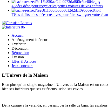
4 idées déco pour recycler les petites voitures de vos enfants
Têtes de lits : des idées créatives pour faire swinguer votre ch
Accueil
Aménagement intérieur
Extérieur
Décoration
Rénovation
Évasion
Idées & Astuces
Jeux concours
L'Univers de la Maison
Bien plus qu’un simple magazine, l’Univers de la Maison est un concept
bien ses intérieurs que ses extérieurs, selon ses envies.
De la cuisine à la véranda, en passant par la salle de bain, les escalier