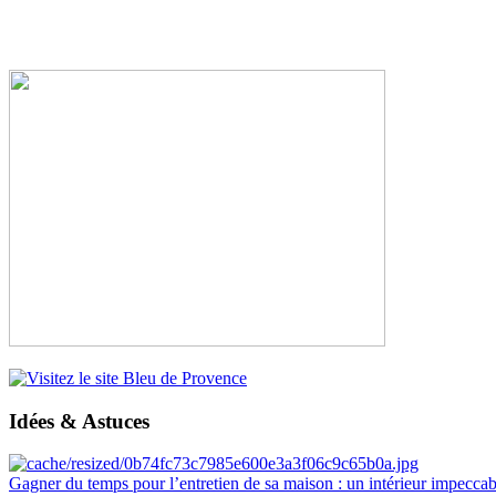
Idées & Astuces
Gagner du temps pour l’entretien de sa maison : un intérieur impeccab