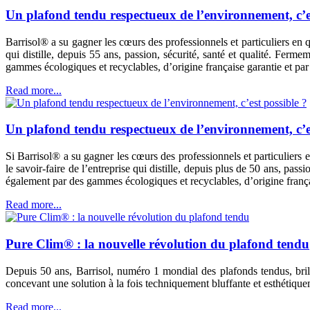
Un plafond tendu respectueux de l’environnement, c’es
Barrisol® a su gagner les cœurs des professionnels et particuliers en q
qui distille, depuis 55 ans, passion, sécurité, santé et qualité. Fer
gammes écologiques et recyclables, d’origine française garantie et par
Read more...
Un plafond tendu respectueux de l’environnement, c’es
Si Barrisol® a su gagner les cœurs des professionnels et particuliers e
le savoir-faire de l’entreprise qui distille, depuis plus de 50 ans, pa
également par des gammes écologiques et recyclables, d’origine frança
Read more...
Pure Clim® : la nouvelle révolution du plafond tendu
Depuis 50 ans, Barrisol, numéro 1 mondial des plafonds tendus, bril
concevant une solution à la fois techniquement bluffante et esthétiqu
Read more...