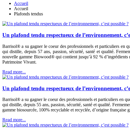
Accueil
Accueil
Plafonds tendus
Un plafond tendu respectueux de l’environnement, c’es
Barrisol® a su gagner le coeur des professionnels et particuliers en qu
qui distille, depuis 57 ans, passion, sécurité, santé et qualité. Fe
nouvelle gamme Biowood® qui contient jusqu’à 92 % d’ingrédients natu
Patrimoine Vivant.
Read more...
Un plafond tendu respectueux de l’environnement, c’es
Barrisol® a su gagner le coeur des professionnels et particuliers en quê
qui distille, depuis 55 ans, passion, sécurité, santé et qualité. Ferme
gamme biosourcée, 100% recyclable et recyclée, d’origine française ga
Read more...