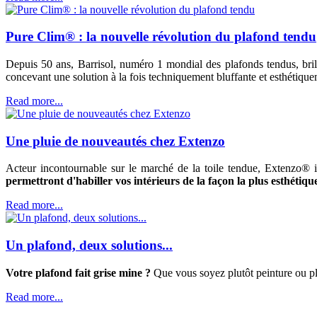
Pure Clim® : la nouvelle révolution du plafond tendu
Depuis 50 ans, Barrisol, numéro 1 mondial des plafonds tendus, bril
concevant une solution à la fois techniquement bluffante et esthétiqu
Read more...
Une pluie de nouveautés chez Extenzo
Acteur incontournable sur le marché de la toile tendue, Extenzo® 
permettront d'habiller vos intérieurs de la façon la plus esthétique 
Read more...
Un plafond, deux solutions...
Votre plafond fait grise mine ?
Que vous soyez plutôt peinture ou p
Read more...