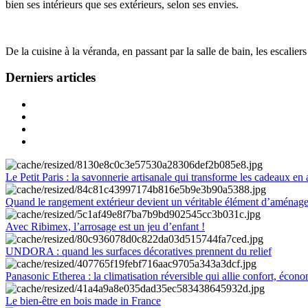
bien ses intérieurs que ses extérieurs, selon ses envies.
De la cuisine à la véranda, en passant par la salle de bain, les escalier
Derniers articles
Le Petit Paris : la savonnerie artisanale qui transforme les cadeaux en 
Quand le rangement extérieur devient un véritable élément d’aménag
Avec Ribimex, l’arrosage est un jeu d’enfant !
UNDORA : quand les surfaces décoratives prennent du relief
Panasonic Etherea : la climatisation réversible qui allie confort, économ
Le bien-être en bois made in France