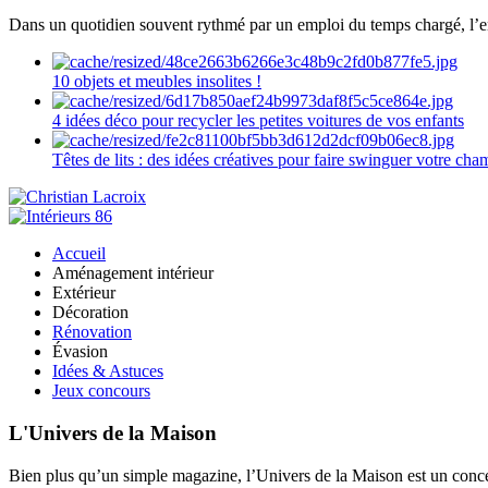
Dans un quotidien souvent rythmé par un emploi du temps chargé, l’ent
10 objets et meubles insolites !
4 idées déco pour recycler les petites voitures de vos enfants
Têtes de lits : des idées créatives pour faire swinguer votre ch
Accueil
Aménagement intérieur
Extérieur
Décoration
Rénovation
Évasion
Idées & Astuces
Jeux concours
L'Univers de la Maison
Bien plus qu’un simple magazine, l’Univers de la Maison est un concept