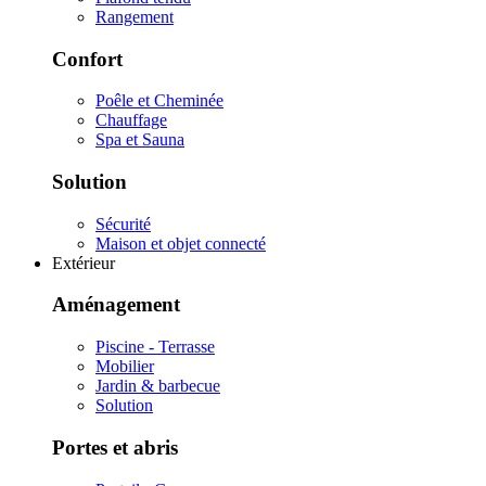
Rangement
Confort
Poêle et Cheminée
Chauffage
Spa et Sauna
Solution
Sécurité
Maison et objet connecté
Extérieur
Aménagement
Piscine - Terrasse
Mobilier
Jardin & barbecue
Solution
Portes et abris