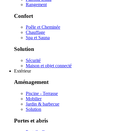
Rangement
Confort
Poêle et Cheminée
Chauffage
Spa et Sauna
Solution
Sécurité
Maison et objet connecté
Extérieur
Aménagement
Piscine - Terrasse
Mobilier
Jardin & barbecue
Solution
Portes et abris