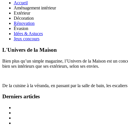
Accueil
Aménagement intérieur
Extérieur
Décoration
Rénovation
Évasion
Idées & Astuces
Jeux concours
L'Univers de la Maison
Bien plus qu’un simple magazine, l’Univers de la Maison est un concept
bien ses intérieurs que ses extérieurs, selon ses envies.
De la cuisine à la véranda, en passant par la salle de bain, les escalier
Derniers articles