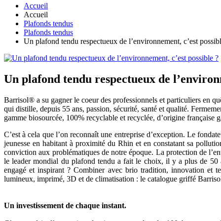
Accueil
Accueil
Plafonds tendus
Plafonds tendus
Un plafond tendu respectueux de l’environnement, c’est possibl
Un plafond tendu respectueux de l’environn
Barrisol® a su gagner le coeur des professionnels et particuliers en quê
qui distille, depuis 55 ans, passion, sécurité, santé et qualité. Ferme
gamme biosourcée, 100% recyclable et recyclée, d’origine française ga
C’est à cela que l’on reconnaît une entreprise d’exception. Le fondat
jeunesse en habitant à proximité du Rhin et en constatant sa polluti
conviction aux problématiques de notre époque. La protection de l’en
le leader mondial du plafond tendu a fait le choix, il y a plus de 50 
engagé et inspirant ? Combiner avec brio tradition, innovation et te
lumineux, imprimé, 3D et de climatisation : le catalogue griffé Barris
Un investissement de chaque instant.