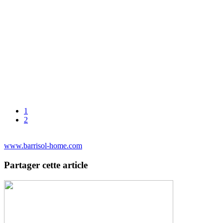
1
2
www.barrisol-home.com
Partager cette article