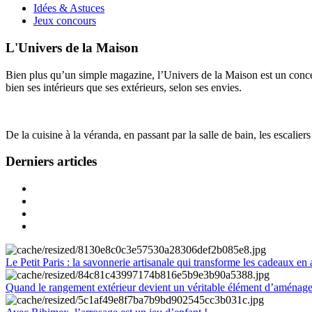
Idées & Astuces
Jeux concours
L'Univers de la Maison
Bien plus qu’un simple magazine, l’Univers de la Maison est un concept
bien ses intérieurs que ses extérieurs, selon ses envies.
De la cuisine à la véranda, en passant par la salle de bain, les escalier
Derniers articles
Le Petit Paris : la savonnerie artisanale qui transforme les cadeaux en 
Quand le rangement extérieur devient un véritable élément d’aménag