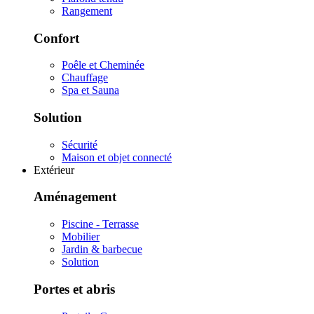
Rangement
Confort
Poêle et Cheminée
Chauffage
Spa et Sauna
Solution
Sécurité
Maison et objet connecté
Extérieur
Aménagement
Piscine - Terrasse
Mobilier
Jardin & barbecue
Solution
Portes et abris