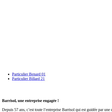
Particulier Benard 01
Particulier Billard 21
Barrisol, une entreprise engagée !
Depuis 57 ans, c’est toute l’entreprise Barrisol qui est guidée par un