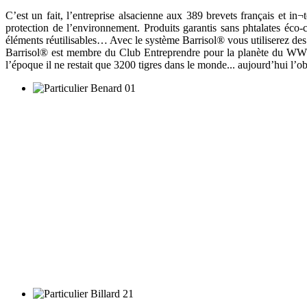
C’est un fait, l’entreprise alsacienne aux 389 brevets français et in
protection de l’environnement. Produits garantis sans phtalates éco-
éléments réutilisables… Avec le système Barrisol® vous utiliserez des
Barrisol® est membre du Club Entreprendre pour la planète du WWF F
l’époque il ne restait que 3200 tigres dans le monde... aujourd’hui l’obj