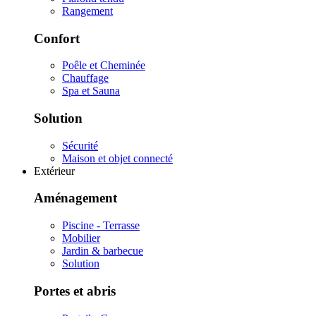
Rangement
Confort
Poêle et Cheminée
Chauffage
Spa et Sauna
Solution
Sécurité
Maison et objet connecté
Extérieur
Aménagement
Piscine - Terrasse
Mobilier
Jardin & barbecue
Solution
Portes et abris