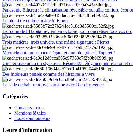
Panasonic Etherea : la climatisation réversible qui allie confort, économ
Le bien-être en bois made in France
Le Salon de l’Habitat revient en octobre pour concrétiser tous vos pro
Trois matières, trois univers, une même signature : Pierret
Microciment : un espace élégant et durable grâce à Topcret !
Une terrasse qui a du style avec Résineo® : élégance, innovation et c
Des intérieurs pensés comme des histoires à vivre
La salle de bain retrouve son âme avec Bleu Provence
Catégories
Contactez-nous
Mentions légales
Espace annonceurs
Lettre d'information