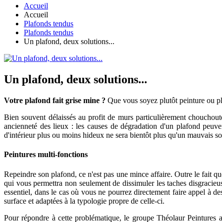
Accueil
Accueil
Plafonds tendus
Plafonds tendus
Un plafond, deux solutions...
Un plafond, deux solutions...
Votre plafond fait grise mine ?
Que vous soyez plutôt peinture ou p
Bien souvent délaissés au profit de murs particulièrement chouchouté
ancienneté des lieux : les causes de dégradation d'un plafond peuven
d'intérieur plus ou moins hideux ne sera bientôt plus qu'un mauvais so
Peintures multi-fonctions
Repeindre son plafond, ce n'est pas une mince affaire. Outre le fait qu
qui vous permettra non seulement de dissimuler les taches disgracieus
essentiel, dans le cas où vous ne pourrez directement faire appel à 
surface et adaptées à la typologie propre de celle-ci.
Pour répondre à cette problématique, le groupe Théolaur Peintures a