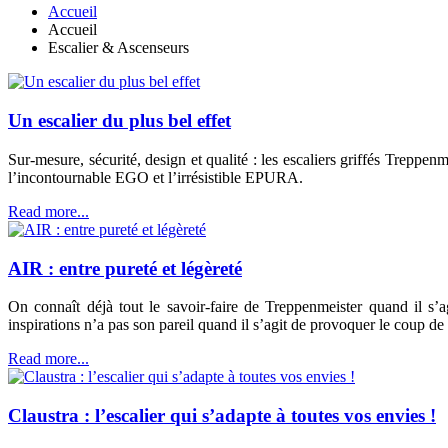
Accueil
Accueil
Escalier & Ascenseurs
Un escalier du plus bel effet
Sur-mesure, sécurité, design et qualité : les escaliers griffés Treppe
l’incontournable EGO et l’irrésistible EPURA.
Read more...
AIR : entre pureté et légèreté
On connaît déjà tout le savoir-faire de Treppenmeister quand il s’
inspirations n’a pas son pareil quand il s’agit de provoquer le coup de 
Read more...
Claustra : l’escalier qui s’adapte à toutes vos envies !