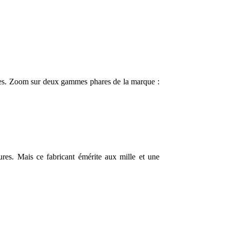
autres. Zoom sur deux gammes phares de la marque :
ures. Mais ce fabricant émérite aux mille et une