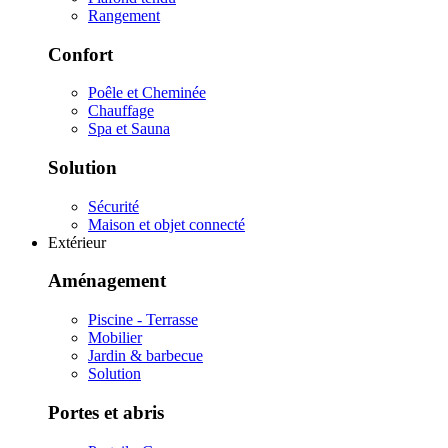
Rangement
Confort
Poêle et Cheminée
Chauffage
Spa et Sauna
Solution
Sécurité
Maison et objet connecté
Extérieur
Aménagement
Piscine - Terrasse
Mobilier
Jardin & barbecue
Solution
Portes et abris