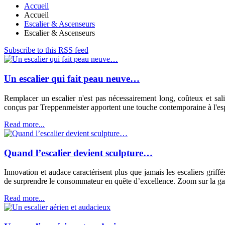
Accueil
Accueil
Escalier & Ascenseurs
Escalier & Ascenseurs
Subscribe to this RSS feed
Un escalier qui fait peau neuve…
Remplacer un escalier n'est pas nécessairement long, coûteux et sali
conçus par Treppenmeister apportent une touche contemporaine à l'es
Read more...
Quand l’escalier devient sculpture…
Innovation et audace caractérisent plus que jamais les escaliers griffé
de surprendre le consommateur en quête d’excellence. Zoom sur la gam
Read more...