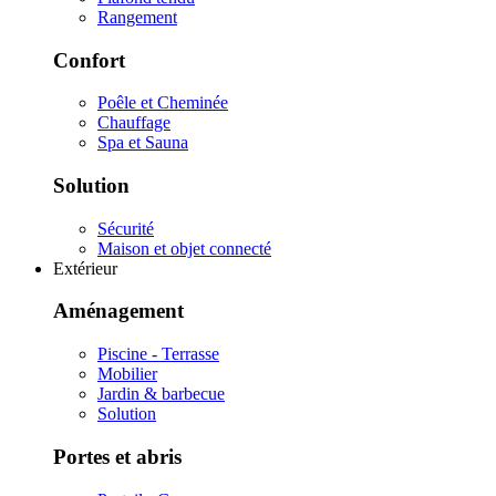
Rangement
Confort
Poêle et Cheminée
Chauffage
Spa et Sauna
Solution
Sécurité
Maison et objet connecté
Extérieur
Aménagement
Piscine - Terrasse
Mobilier
Jardin & barbecue
Solution
Portes et abris