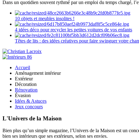
Dans un quotidien souvent rythmé par un emploi du temps chargé, l’ent
10 objets et meubles insolites !
4 idées déco pour recycler les petites voitures de vos enfants
Têtes de lits : des idées créatives pour faire swinguer votre ch
Accueil
Aménagement intérieur
Extérieur
Décoration
Rénovation
Évasion
Idées & Astuces
Jeux concours
L'Univers de la Maison
Bien plus qu’un simple magazine, l’Univers de la Maison est un concept
bien ses intérieurs que ses extérieurs, selon ses envies.