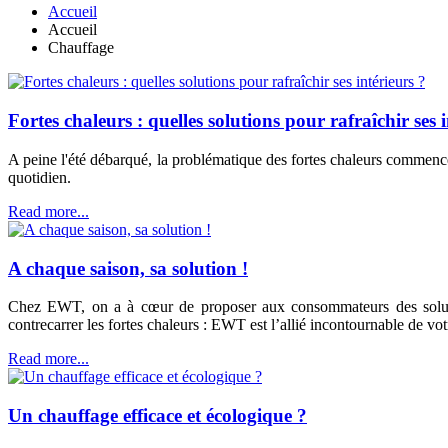
Accueil
Accueil
Chauffage
Fortes chaleurs : quelles solutions pour rafraîchir ses 
A peine l'été débarqué, la problématique des fortes chaleurs commen
quotidien.
Read more...
A chaque saison, sa solution !
Chez EWT, on a à cœur de proposer aux consommateurs des solutio
contrecarrer les fortes chaleurs : EWT est l’allié incontournable de votr
Read more...
Un chauffage efficace et écologique ?