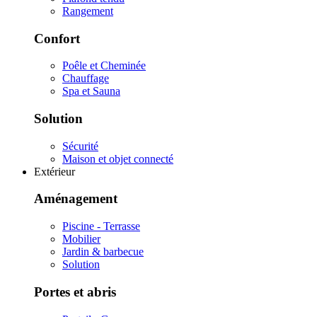
Rangement
Confort
Poêle et Cheminée
Chauffage
Spa et Sauna
Solution
Sécurité
Maison et objet connecté
Extérieur
Aménagement
Piscine - Terrasse
Mobilier
Jardin & barbecue
Solution
Portes et abris