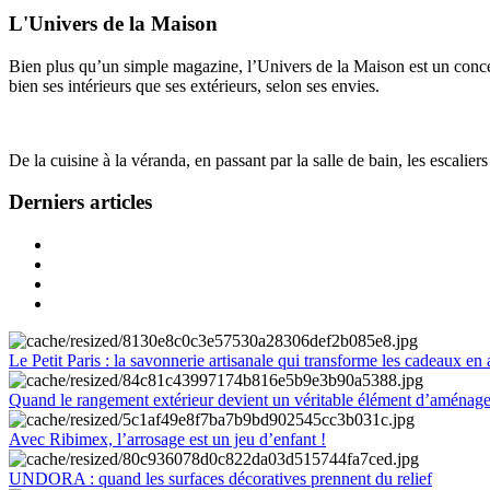
L'Univers de la Maison
Bien plus qu’un simple magazine, l’Univers de la Maison est un concept
bien ses intérieurs que ses extérieurs, selon ses envies.
De la cuisine à la véranda, en passant par la salle de bain, les escalier
Derniers articles
Le Petit Paris : la savonnerie artisanale qui transforme les cadeaux en 
Quand le rangement extérieur devient un véritable élément d’aménag
Avec Ribimex, l’arrosage est un jeu d’enfant !
UNDORA : quand les surfaces décoratives prennent du relief