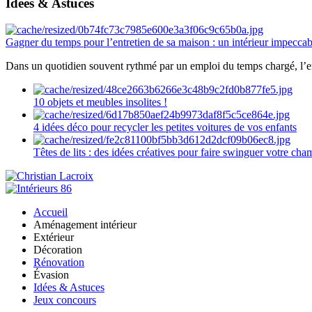
Idées & Astuces
Gagner du temps pour l’entretien de sa maison : un intérieur impeccab
Dans un quotidien souvent rythmé par un emploi du temps chargé, l’ent
10 objets et meubles insolites !
4 idées déco pour recycler les petites voitures de vos enfants
Têtes de lits : des idées créatives pour faire swinguer votre ch
Accueil
Aménagement intérieur
Extérieur
Décoration
Rénovation
Évasion
Idées & Astuces
Jeux concours