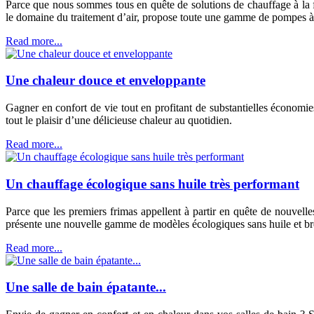
Parce que nous sommes tous en quête de solutions de chauffage à la f
le domaine du traitement d’air, propose toute une gamme de pompes à 
Read more...
Une chaleur douce et enveloppante
Gagner en confort de vie tout en profitant de substantielles économie
tout le plaisir d’une délicieuse chaleur au quotidien.
Read more...
Un chauffage écologique sans huile très performant
Parce que les premiers frimas appellent à partir en quête de nouvell
présente une nouvelle gamme de modèles écologiques sans huile et bre
Read more...
Une salle de bain épatante...