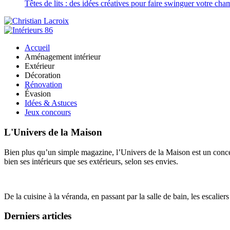
Têtes de lits : des idées créatives pour faire swinguer votre ch
Accueil
Aménagement intérieur
Extérieur
Décoration
Rénovation
Évasion
Idées & Astuces
Jeux concours
L'Univers de la Maison
Bien plus qu’un simple magazine, l’Univers de la Maison est un concept
bien ses intérieurs que ses extérieurs, selon ses envies.
De la cuisine à la véranda, en passant par la salle de bain, les escalier
Derniers articles