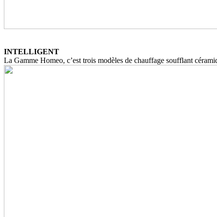
INTELLIGENT
La Gamme Homeo, c’est trois modèles de chauffage soufflant céramiq