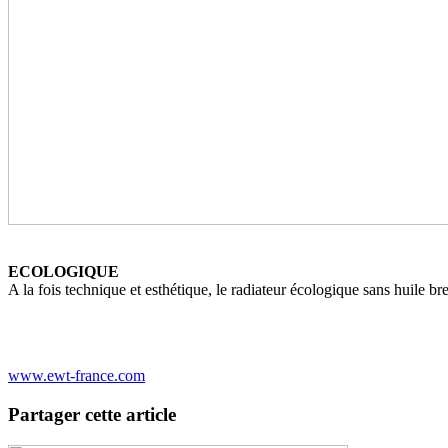
ECOLOGIQUE
A la fois technique et esthétique, le radiateur écologique sans huile b
www.ewt-france.com
Partager cette article