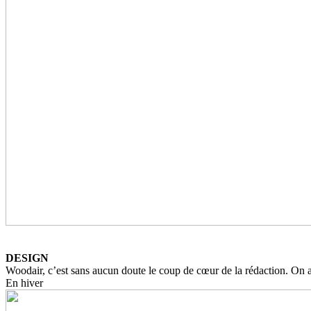
DESIGN
Woodair, c’est sans aucun doute le coup de cœur de la rédaction. On ai
En hiver