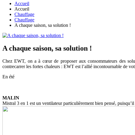
Accueil
Accueil
Chauffage
Chauffage
A chaque saison, sa solution !
A chaque saison, sa solution !
Chez EWT, on a à cœur de proposer aux consommateurs des solutio
contrecarrer les fortes chaleurs : EWT est l’allié incontournable de votr
En été
MALIN
Mistral 3 en 1 est un ventilateur particulièrement bien pensé, puisqu’il 