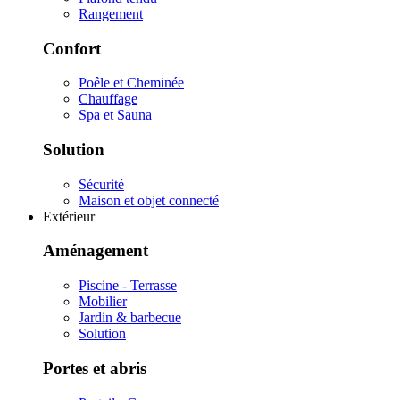
Rangement
Confort
Poêle et Cheminée
Chauffage
Spa et Sauna
Solution
Sécurité
Maison et objet connecté
Extérieur
Aménagement
Piscine - Terrasse
Mobilier
Jardin & barbecue
Solution
Portes et abris