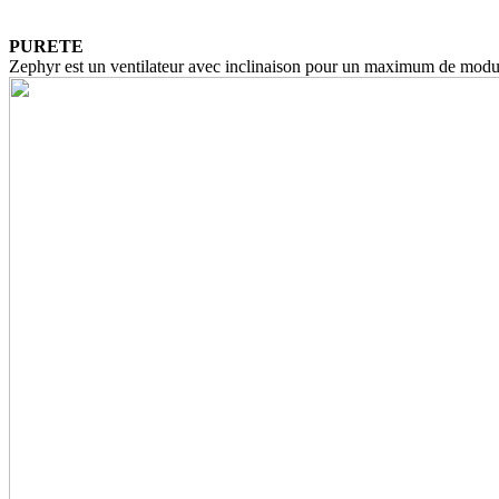
PURETE
Zephyr est un ventilateur avec inclinaison pour un maximum de modular