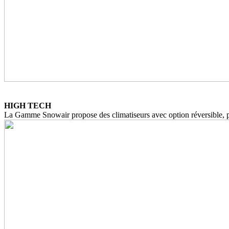
HIGH TECH
La Gamme Snowair propose des climatiseurs avec option réversible, pr