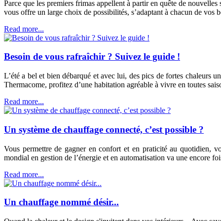
Parce que les premiers frimas appellent à partir en quête de nouvelle
vous offre un large choix de possibilités, s’adaptant à chacun de vos b
Read more...
Besoin de vous rafraîchir ? Suivez le guide !
L’été a bel et bien débarqué et avec lui, des pics de fortes chaleurs u
Thermacome, profitez d’une habitation agréable à vivre en toutes sais
Read more...
Un système de chauffage connecté, c’est possible ?
Vous permettre de gagner en confort et en praticité au quotidien, vo
mondial en gestion de l’énergie et en automatisation va une encore foi
Read more...
Un chauffage nommé désir...