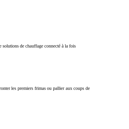
de solutions de chauffage connecté à la fois
fronter les premiers frimas ou pallier aux coups de