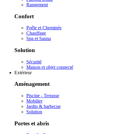
Rangement
Confort
Poêle et Cheminée
Chauffage
Spa et Sauna
Solution
Sécurité
Maison et objet connecté
Extérieur
Aménagement
Piscine - Terrasse
Mobilier
Jardin & barbecue
Solution
Portes et abris