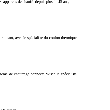
s appareils de chauffe depuis plus de 45 ans,
ur autant, avec le spécialiste du confort thermique
stème de chauffage connecté Wiser, le spécialiste