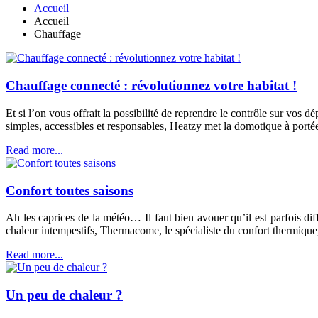
Accueil
Accueil
Chauffage
Chauffage connecté : révolutionnez votre habitat !
Et si l’on vous offrait la possibilité de reprendre le contrôle sur vos 
simples, accessibles et responsables, Heatzy met la domotique à portée
Read more...
Confort toutes saisons
Ah les caprices de la météo… Il faut bien avouer qu’il est parfois dif
chaleur intempestifs, Thermacome, le spécialiste du confort thermique, 
Read more...
Un peu de chaleur ?