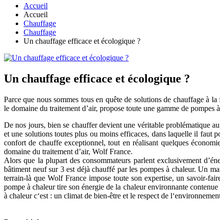
Accueil
Accueil
Chauffage
Chauffage
Un chauffage efficace et écologique ?
Un chauffage efficace et écologique ?
Parce que nous sommes tous en quête de solutions de chauffage à la f
le domaine du traitement d’air, propose toute une gamme de pompes à 
De nos jours, bien se chauffer devient une véritable problématique au
et une solutions toutes plus ou moins efficaces, dans laquelle il faut 
confort de chauffe exceptionnel, tout en réalisant quelques économie
domaine du traitement d’air, Wolf France.
Alors que la plupart des consommateurs parlent exclusivement d’énerg
bâtiment neuf sur 3 est déjà chauffé par les pompes à chaleur. Un mar
terrain-là que Wolf France impose toute son expertise, un savoir-fair
pompe à chaleur tire son énergie de la chaleur environnante contenue da
à chaleur c‘est : un climat de bien-être et le respect de l‘environnement