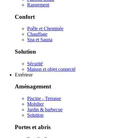
Rangement
Confort
Poêle et Cheminée
Chauffage
Spa et Sauna
Solution
Sécurité
Maison et objet connecté
Extérieur
Aménagement
Piscine - Terrasse
Mobilier
Jardin & barbecue
Solution
Portes et abris