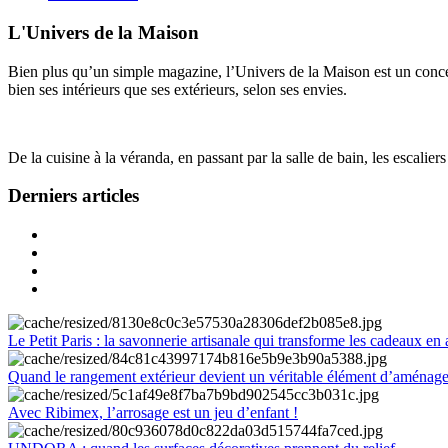
L'Univers de la Maison
Bien plus qu’un simple magazine, l’Univers de la Maison est un concept
bien ses intérieurs que ses extérieurs, selon ses envies.
De la cuisine à la véranda, en passant par la salle de bain, les escalier
Derniers articles
Le Petit Paris : la savonnerie artisanale qui transforme les cadeaux en 
Quand le rangement extérieur devient un véritable élément d’aménag
Avec Ribimex, l’arrosage est un jeu d’enfant !