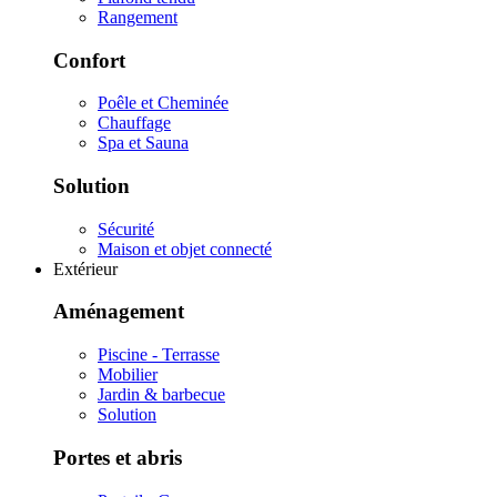
Rangement
Confort
Poêle et Cheminée
Chauffage
Spa et Sauna
Solution
Sécurité
Maison et objet connecté
Extérieur
Aménagement
Piscine - Terrasse
Mobilier
Jardin & barbecue
Solution
Portes et abris