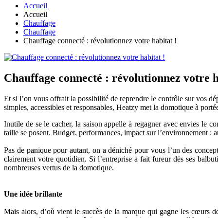
Accueil
Accueil
Chauffage
Chauffage
Chauffage connecté : révolutionnez votre habitat !
Chauffage connecté : révolutionnez votre h
Et si l’on vous offrait la possibilité de reprendre le contrôle sur vos 
simples, accessibles et responsables, Heatzy met la domotique à portée
Inutile de se le cacher, la saison appelle à regagner avec envies le c
taille se posent. Budget, performances, impact sur l’environnement : au
Pas de panique pour autant, on a déniché pour vous l’un des concepts
clairement votre quotidien. Si l’entreprise a fait fureur dès ses bal
nombreuses vertus de la domotique.
Une idée brillante
Mais alors, d’où vient le succès de la marque qui gagne les cœurs d