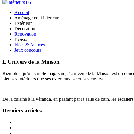
Accueil
Aménagement intérieur
Extérieur
Décoration
Rénovation
Évasion
Idées & Astuces
Jeux concours
L'Univers de la Maison
Bien plus qu’un simple magazine, l’Univers de la Maison est un concept
bien ses intérieurs que ses extérieurs, selon ses envies.
De la cuisine à la véranda, en passant par la salle de bain, les escalier
Derniers articles